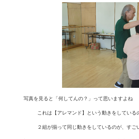
写真を見ると「何してんの？」って思いますよね
これは【アレマンド】という動きをしている
２組が揃って同じ動きをしているのが、すご