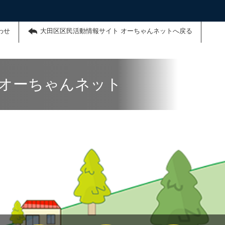
わせ
大田区区民活動情報サイト オーちゃんネットへ戻る
 オーちゃんネット