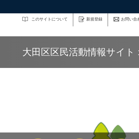
サイト内検索
このサイトについて
新規登録
お問い合
大田区区民活動情報サイト