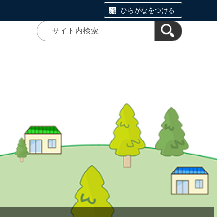
ひらがなをつける