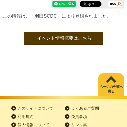
この情報は、「
羽田SCDC
」により登録されました。
イベント情報概要はこちら
ページの先頭へ
戻る
このサイトについて
よくあるご質問
利用規約
免責事項
個人情報について
リンク集