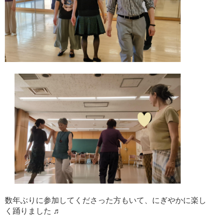
数年ぶりに参加してくださった方もいて、にぎやかに楽し
く踊りました ♬