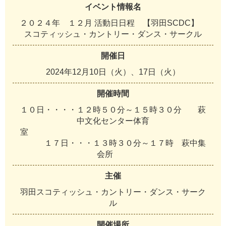
イベント情報名
２０２４年 １２月 活動日日程 【羽田SCDC】
スコティッシュ・カントリー・ダンス・サークル
開催日
2024年12月10日（火）、17日（火）
開催時間
１０日・・・・１２時５０分～１５時３０分 萩
中文化センター体育
室
１７日・・・１３時３０分～１７時 萩中集
会所
主催
羽田スコティッシュ・カントリー・ダンス・サーク
ル
開催場所