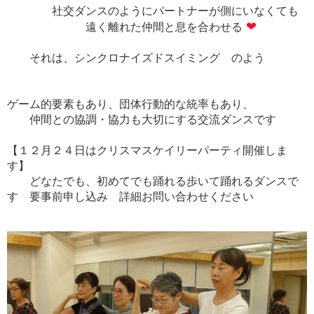
社交ダンスのようにパートナーが側にいなくても
❤
遠く離れた仲間と息を合わせる
それは、シンクロナイズドスイミング のよう
ゲーム的要素もあり、団体行動的な統率もあり、
仲間との協調・協力も大切にする交流ダンスです
【１２月２４日はクリスマスケイリーパーティ開催しま
す】
どなたでも、初めてでも踊れる歩いて踊れるダンスで
す 要事前申し込み 詳細お問い合わせください