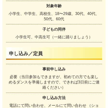
対象年齢
小学生、中学生、高校生、18〜29歳、30代、40代、
50代、60代
子どもの同伴
小学生可、中高生可（一緒に踊りましょう）
申し込み／定員
事前申し込み
必要（当日参加もできますが、初めての方でも楽し
めるダンスを準備しますので、できれば3日前にご連
絡ください）
申し込み方法
電話にて問い合わせ、メールにて問い合わせ （ショ