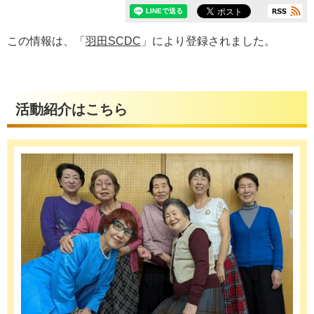
この情報は、「
羽田SCDC
」により登録されました。
活動紹介はこちら