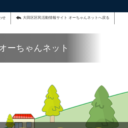
わせ
大田区区民活動情報サイト オーちゃんネットへ戻る
 オーちゃんネット