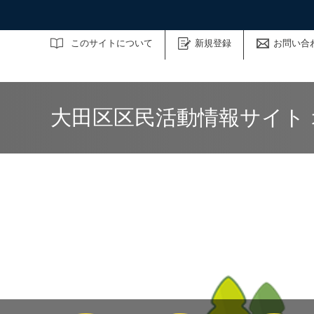
サイト内検索
このサイトについて
新規登録
お問い合
大田区区民活動情報サイト