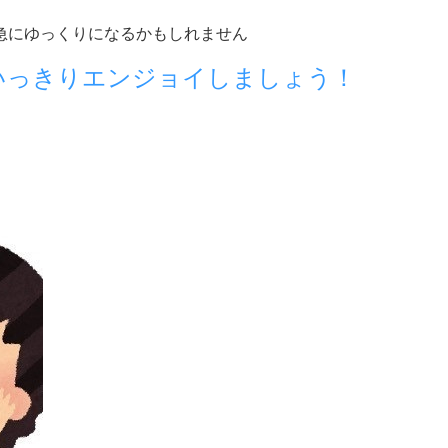
急にゆっくりになるかもしれません
いっきりエンジョイしましょう！