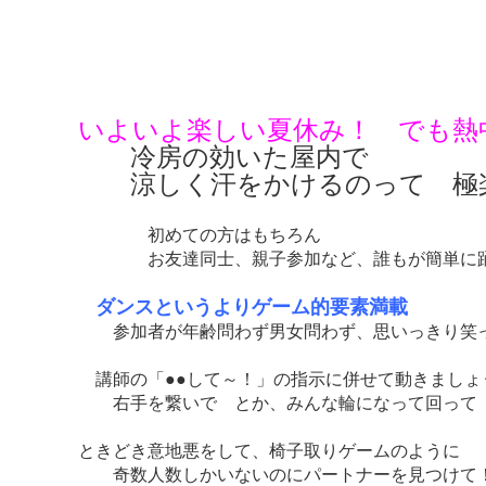
いよいよ楽しい夏休み！ でも熱
冷房の効いた屋内で
涼しく汗をかけるのって 極楽 
初めての方はもちろん
お友達同士、親子参加など、誰もが簡単に踊れ
ダンスというよりゲーム的要素満載
参加者が年齢問わず男女問わず、思いっきり笑
講師の「●●して～！」の指示に併せて動きましょ
右手を繋いで とか、みんな輪になって回って 
ときどき意地悪をして、椅子取りゲームのように
奇数人数しかいないのにパートナーを見つけて！