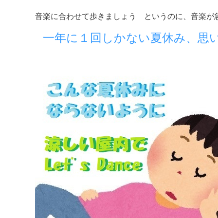
音楽に合わせて歩きましょう というのに、音楽が
一年に１回しかない夏休み、思