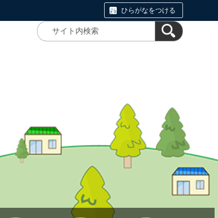
ひらがなをつける