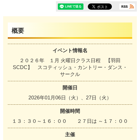
概要
イベント情報名
２０２６年 １月 火曜日クラス日程 【羽田
SCDC】 スコティッシュ・カントリー・ダンス・
サークル
開催日
2026年01月06日（火）、27日（火）
開催時間
１３：３０～１６：００ ２７日は ～１７：００
主催