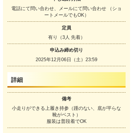
電話にて問い合わせ、メールにて問い合わせ （ショ
ートメールでもOK）
定員
有り（3人 先着）
申込み締め切り
2025年12月06日（土）23:59
詳細
備考
小走りができる上履き持参（踵のない、底が平らな
靴がベスト）
服装は普段着でOK