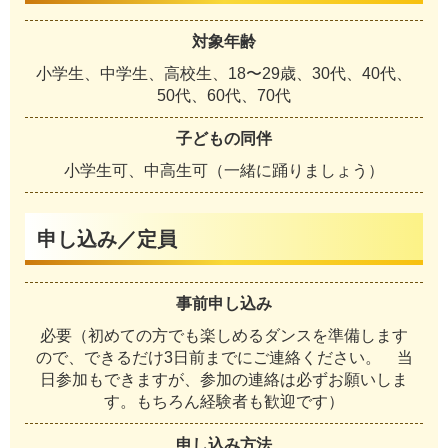
対象年齢
小学生、中学生、高校生、18〜29歳、30代、40代、
50代、60代、70代
子どもの同伴
小学生可、中高生可（一緒に踊りましょう）
申し込み／定員
事前申し込み
必要（初めての方でも楽しめるダンスを準備します
ので、できるだけ3日前までにご連絡ください。 当
日参加もできますが、参加の連絡は必ずお願いしま
す。もちろん経験者も歓迎です）
申し込み方法