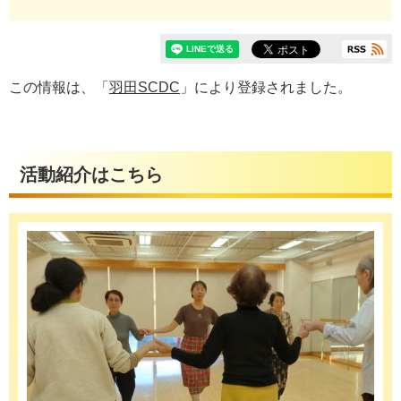
この情報は、「
羽田SCDC
」により登録されました。
活動紹介はこちら