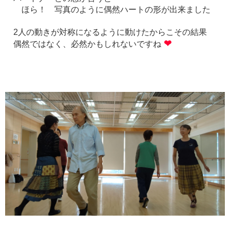
ほら！ 写真のように偶然ハートの形が出来ました
2人の動きが対称になるように動けたからこその結果
❤
偶然ではなく、必然かもしれないですね