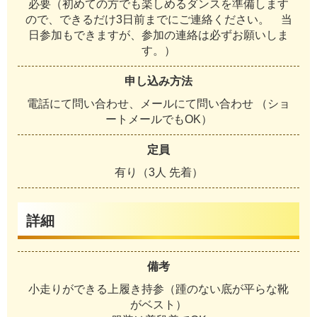
必要（初めての方でも楽しめるダンスを準備します
ので、できるだけ3日前までにご連絡ください。 当
日参加もできますが、参加の連絡は必ずお願いしま
す。）
申し込み方法
電話にて問い合わせ、メールにて問い合わせ （ショ
ートメールでもOK）
定員
有り（3人 先着）
詳細
備考
小走りができる上履き持参（踵のない底が平らな靴
がベスト）