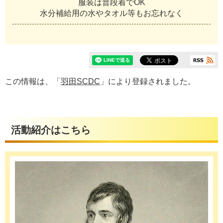
服装は普段着でOK
水分補給用の水やタオル等もお忘れなく
この情報は、「
羽田SCDC
」により登録されました。
活動紹介はこちら