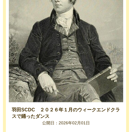
羽田SCDC ２０２６年１月のウィークエンドクラ
スで踊ったダンス
公開日：2026年02月01日