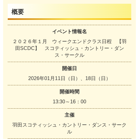
概要
イベント情報名
２０２６年１月 ウィークエンドクラス日程 【羽
田SCDC】 スコティッシュ・カントリー・ダン
ス・サークル
開催日
2026年01月11日（日）、18日（日）
開催時間
13:30～16：00
主催
羽田スコティッシュ・カントリー・ダンス・サーク
ル