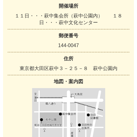
開催場所
１１日・・・萩中集会所（萩中公園内） １８
日・・・萩中文化センター
郵便番号
144-0047
住所
東京都大田区萩中３－２５－８ 萩中公園内
地図・案内図