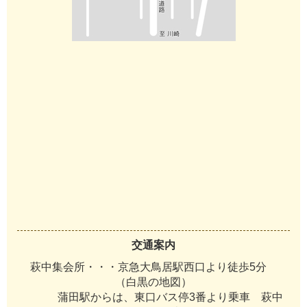
交通案内
萩中集会所・・・京急大鳥居駅西口より徒歩5分
（白黒の地図）
蒲田駅からは、東口バス停3番より乗車 萩中