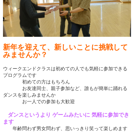
新年を迎えて、新しいことに挑戦して
みませんか？
ウィークエンドクラスは初めての人でも気軽に参加できる
プログラムです
初めての方はもちろん
お友達同士、親子参加など、誰もが簡単に踊れる
ダンスを楽しみませんか
お一人での参加も大歓迎
ダンスというより ゲームみたいに 気軽に参加でき
ます
年齢問わず男女問わず、思いっきり笑って楽しめます