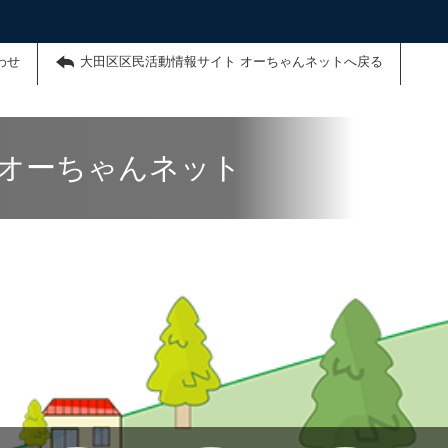
わせ
大田区区民活動情報サイト オーちゃんネットへ戻る
 オーちゃんネット