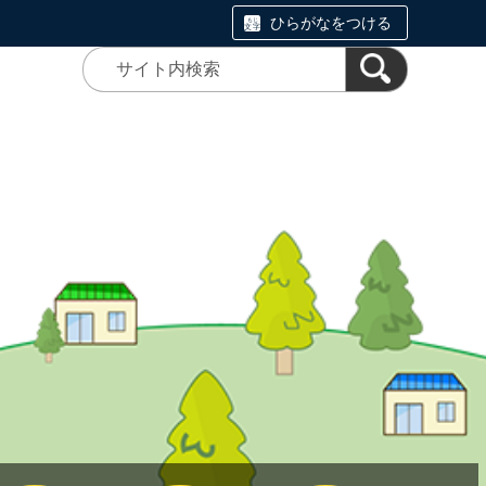
ひらがなをつける