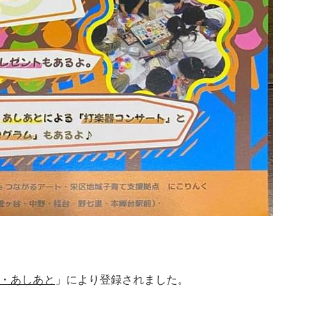
プ・あしあと
」により登録されました。