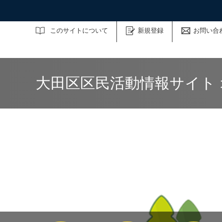
サイト内検索
このサイトについて
新規登録
お問い合
大田区区民活動情報サイト