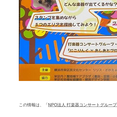
この情報は、「
NPO法人 打楽器コンサートグルー