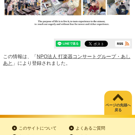
この情報は、「
NPO法人 打楽器コンサートグループ・あし
あと
」により登録されました。
ページの先頭へ
戻る
このサイトについて
よくあるご質問