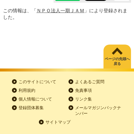
この情報は、「
ＮＰＯ法人一期ＪＡＭ
」により登録されま
した。
ページの先頭へ
戻る
このサイトについて
よくあるご質問
利用規約
免責事項
個人情報について
リンク集
登録団体募集
メールマガジンバックナ
ンバー
サイトマップ