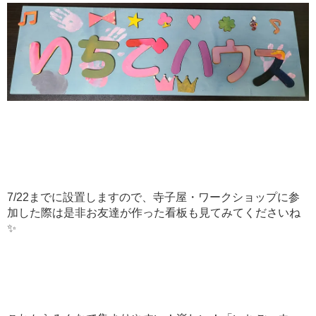
7/22までに設置しますので、寺子屋・ワークショップに参
加した際は是非お友達が作った看板も見てみてくださいね
✨