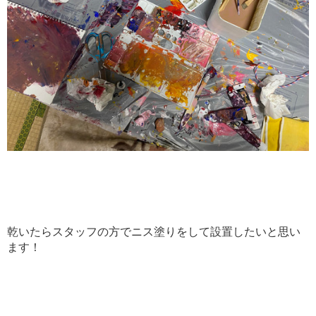
乾いたらスタッフの方でニス塗りをして設置したいと思い
ます！