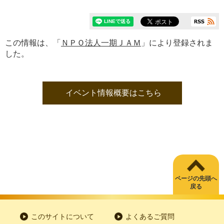
この情報は、「
ＮＰＯ法人一期ＪＡＭ
」により登録されま
した。
イベント情報概要はこちら
ページの先頭へ
戻る
このサイトについて
よくあるご質問