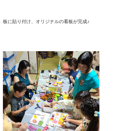
板に貼り付け、オリジナルの看板が完成♪