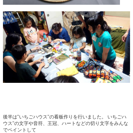
後半は"いちごハウス"の看板作りを行いました。 いちごハ
ウス"の文字や音符、王冠、ハートなどの切り文字をみんな
でペイントして