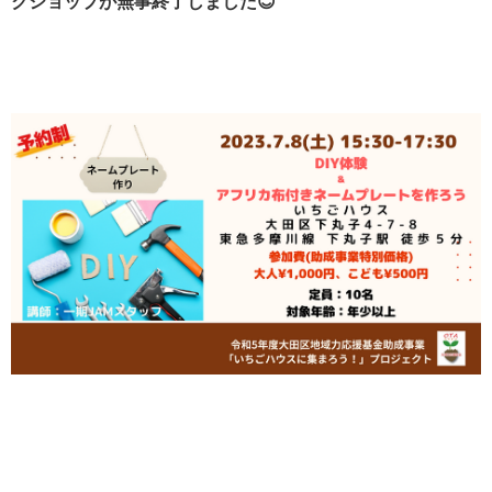
クショップが無事終了しました😊