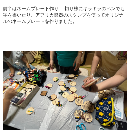
前半はネームプレート作り！ 切り株にキラキラのペンでも
字を書いたり、アフリカ楽器のスタンプを使ってオリジナ
ルのネームプレートを作りました。