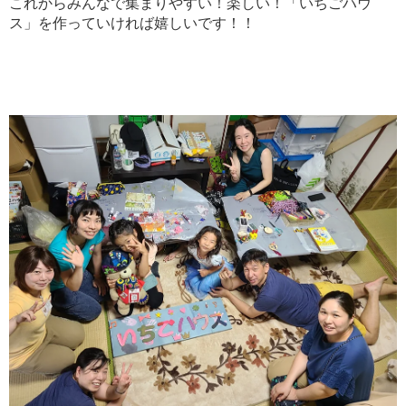
これからみんなで集まりやすい！楽しい！「いちごハウ
ス」を作っていければ嬉しいです！！