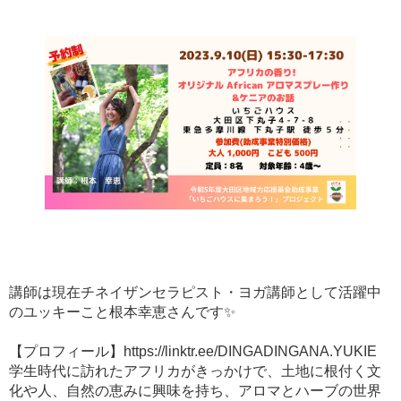
講師は現在チネイザンセラピスト・ヨガ講師として活躍中
のユッキーこと根本幸恵さんです✨
【プロフィール】
https://linktr.ee/DINGADINGANA.YUKIE
学生時代に訪れたアフリカがきっかけで、土地に根付く文
化や人、自然の恵みに興味を持ち、アロマとハーブの世界