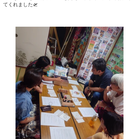
てくれました🛫