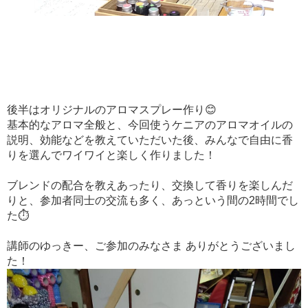
後半はオリジナルのアロマスプレー作り😊
基本的なアロマ全般と、今回使うケニアのアロマオイルの
説明、効能などを教えていただいた後、みんなで自由に香
りを選んでワイワイと楽しく作りました！
ブレンドの配合を教えあったり、交換して香りを楽しんだ
りと、参加者同士の交流も多く、あっという間の2時間でし
た⏱
講師のゆっきー、ご参加のみなさま ありがとうございまし
た！