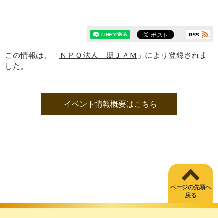
この情報は、「
ＮＰＯ法人一期ＪＡＭ
」により登録されま
した。
イベント情報概要はこちら
ページの先頭へ
戻る