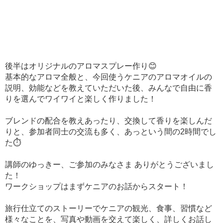
後半はオリジナルのアロマスプレー作り😊
基本的なアロマ全般と、今回使うケニアのアロマオイルの
説明、効能などを教えていただいた後、みんなで自由に香
りを選んでワイワイと楽しく作りました！
ブレンドの配合を教えあったり、交換して香りを楽しんだ
りと、参加者同士の交流も多く、あっという間の2時間でし
た⏱
講師のゆっきー、ご参加のみなさま ありがとうございまし
た！
ワークショップはまずケニアのお話からスタート！
旅行仕立てのストーリーでケニアの観光、食事、習慣など
様々なことを、写真や動画を交えて楽しく、詳しくお話し