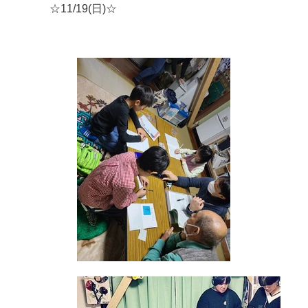
☆11/19(日)☆