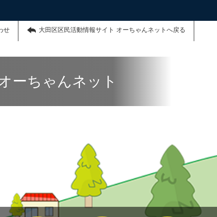
わせ
大田区区民活動情報サイト オーちゃんネットへ戻る
 オーちゃんネット