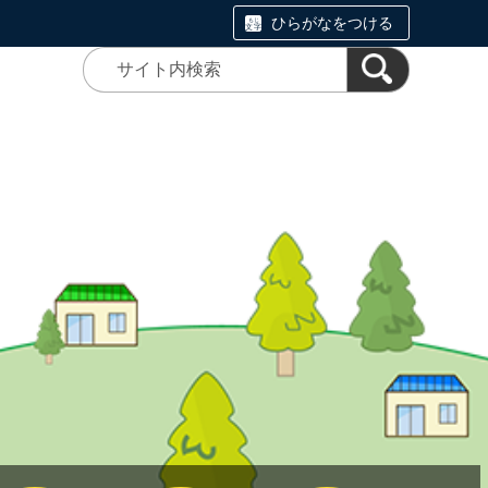
ひらがなをつける