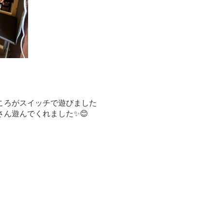
ころがスイッチで遊びました
ん遊んでくれました✨😊