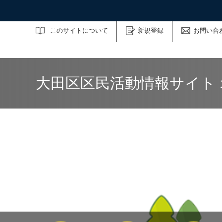
サイト内検索
このサイトについて
新規登録
お問い合
大田区区民活動情報サイト