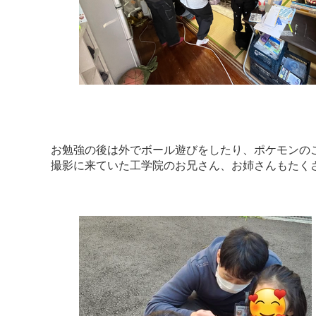
お勉強の後は外でボール遊びをしたり、ポケモンの
撮影に来ていた工学院のお兄さん、お姉さんもたくさ