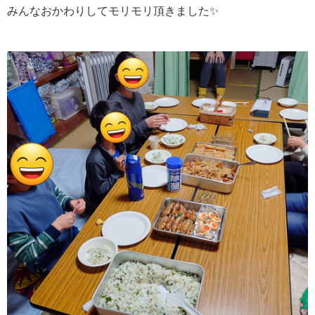
みんなおかわりしてモリモリ頂きました✨