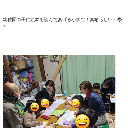
幼稚園の子に絵本を読んであげる小学生！素晴らしい～📚
✨