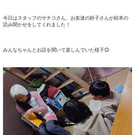
今日はスタッフのサチコさん、お友達の鈴子さんが絵本の
読み聞かせをしてくれました！
みんなちゃんとお話を聞いて楽しんでいた様子😊