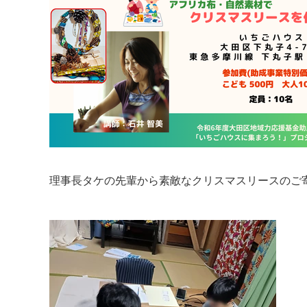
理事長タケの先輩から素敵なクリスマスリースのご