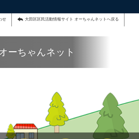
わせ
大田区区民活動情報サイト オーちゃんネットへ戻る
 オーちゃんネット