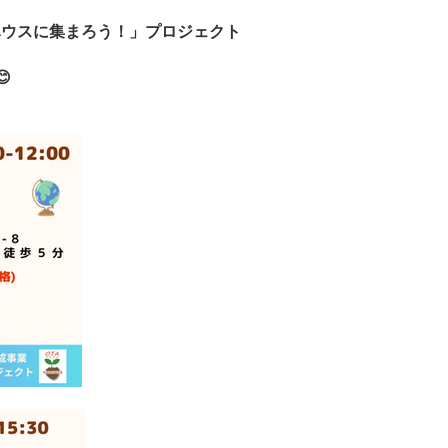
ハウスに集まろう！」プロジェクト
