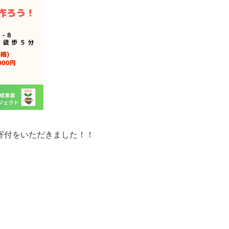
寄付をいただきました！！