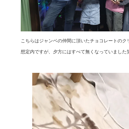
こちらはジャンベの仲間に頂いたチョコレートのクリ
想定内ですが、夕方にはすべて無くなっていました