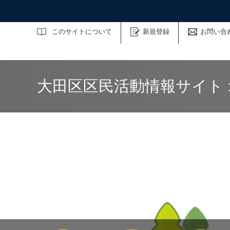
サイト内検索
このサイトについて
新規登録
お問い合
大田区区民活動情報サイト