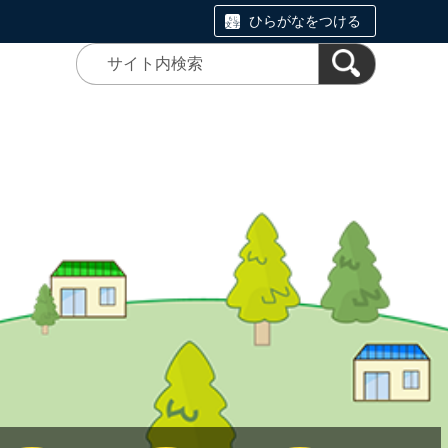
ひらがなをつける