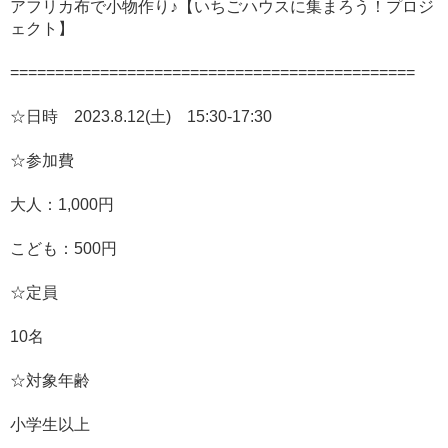
アフリカ布で小物作り♪【いちごハウスに集まろう！プロジ
ェクト】
=============================================
☆日時 2023.8.12(土) 15:30-17:30
☆参加費
大人：1,000円
こども：500円
☆定員
10名
☆対象年齢
小学生以上