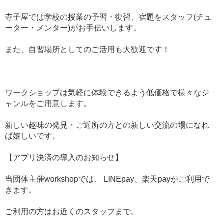
寺子屋では学校の授業の予習・復習、宿題をスタッフ(チュ
ーター・メンター)がお手伝いします。
また、自習場所としてのご活用も大歓迎です！
ワークショップは気軽に体験できるよう低価格で様々なジ
ャンルをご用意します。
​新しい趣味の発見・ご近所の方との新しい交流の場になれ
ば嬉しいです。
【アプリ決済の導入のお知らせ】
当団体主催workshopでは、 LINEpay、楽天payがご利用で
きます。
ご利用の方はお近くのスタッフまで。