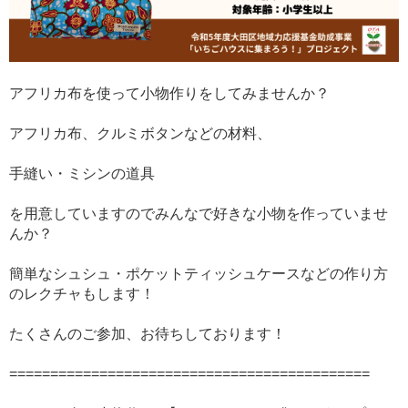
アフリカ布を使って小物作りをしてみませんか？
アフリカ布、クルミボタンなどの材料、
手縫い・ミシンの道具
を用意していますのでみんなで好きな小物を作っていませ
んか？
簡単なシュシュ・ポケットティッシュケースなどの作り方
のレクチャもします！
たくさんのご参加、お待ちしております！
============================================