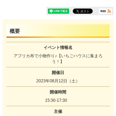
概要
イベント情報名
アフリカ布で小物作り♪【いちごハウスに集まろ
う！】
開催日
2023年08月12日（土）
開催時間
15:30-17:30
主催