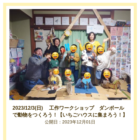
2023/12/3(日) 工作ワークショップ ダンボール
で動物をつくろう！【いちごハウスに集まろう！】
公開日：2023年12月01日