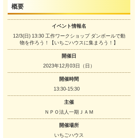
概要
イベント情報名
12/3(日) 13:30 工作ワークショップ ダンボールで動
物を作ろう！【いちごハウスに集まろう！】
開催日
2023年12月03日（日）
開催時間
13:30-15:30
主催
ＮＰＯ法人一期ＪＡＭ
開催場所
いちごハウス