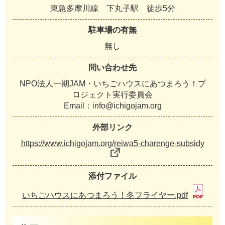
東急多摩川線 下丸子駅 徒歩5分
駐車場の有無
無し
問い合わせ先
NPO法人一期JAM・いちごハウスにあつまろう！プ
ロジェクト実行委員会
Email：info@ichigojam.org
外部リンク
https://www.ichigojam.org/reiwa5-charenge-subsidy
添付ファイル
いちごハウスにあつまろう！冬フライヤー.pdf