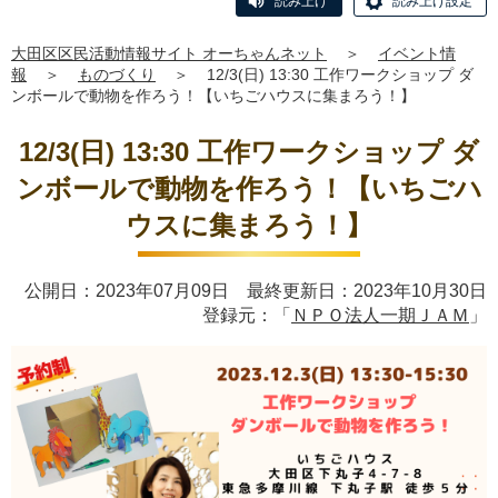
読み上げ
読み上げ設定
大田区区民活動情報サイト オーちゃんネット
＞
イベント情
報
＞
ものづくり
＞
12/3(日) 13:30 工作ワークショップ ダ
ンボールで動物を作ろう！【いちごハウスに集まろう！】
12/3(日) 13:30 工作ワークショップ ダ
ンボールで動物を作ろう！【いちごハ
ウスに集まろう！】
公開日：2023年07月09日 最終更新日：2023年10月30日
登録元：「
ＮＰＯ法人一期ＪＡＭ
」