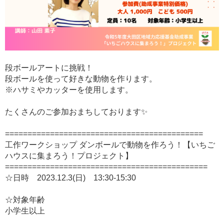
段ボールアートに挑戦！
段ボールを使って好きな動物を作ります。
※ハサミやカッターを使用します。
たくさんのご参加おまちしております✨
============================================
工作ワークショップ ダンボールで動物を作ろう！【いちご
ハウスに集まろう！プロジェクト】
=============================================
☆日時 2023.12.3(日) 13:30-15:30
☆対象年齢
小学生以上