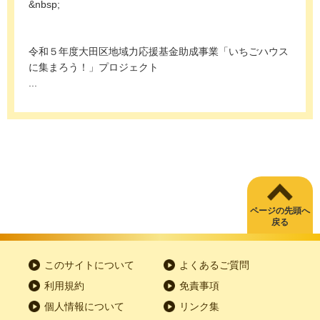
&nbsp;
令和５年度大田区地域力応援基金助成事業「いちごハウス
に集まろう！」プロジェクト
...
ページの先頭へ
戻る
このサイトについて
よくあるご質問
利用規約
免責事項
個人情報について
リンク集