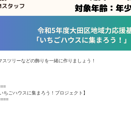
マスツリーなどの飾りを一緒に作りましょう！
===
【いちごハウスに集まろう！プロジェクト】
====