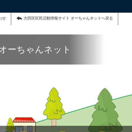
わせ
大田区区民活動情報サイト オーちゃんネットへ戻る
 オーちゃんネット