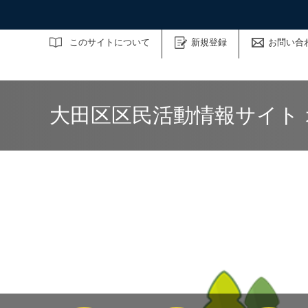
サイト内検索
このサイトについて
新規登録
お問い合
大田区区民活動情報サイト