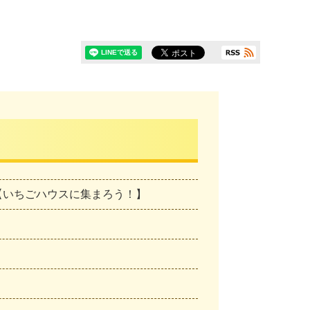
う！【いちごハウスに集まろう！】