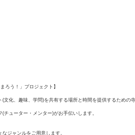
集まろう！」プロジェクト】
ト(文化、趣味、学問)を共有する場所と時間を提供するための
(チューター・メンター)がお手伝いします。
々なジャンルをご用意します。