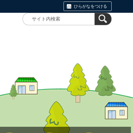
ひらがなをつける