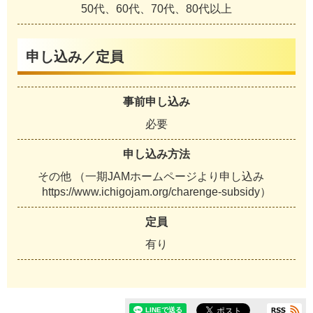
50代、60代、70代、80代以上
申し込み／定員
事前申し込み
必要
申し込み方法
その他 （一期JAMホームページより申し込み
https://www.ichigojam.org/charenge-subsidy）
定員
有り