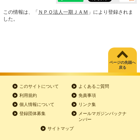
この情報は、「
ＮＰＯ法人一期ＪＡＭ
」により登録されま
した。
ページの先頭へ
戻る
このサイトについて
よくあるご質問
利用規約
免責事項
個人情報について
リンク集
登録団体募集
メールマガジンバックナ
ンバー
サイトマップ