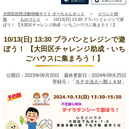
読み上げ
読み上げ設定
大田区区民活動情報サイト オーちゃんネット
＞
イベント情
報
＞
ものづくり
＞
10/13(日) 13:30 プラバンとレジンで遊
ぼう！ 【大田区チャレンジ助成・いちごハウスに集まろう！】
10/13(日) 13:30 プラバンとレジンで遊
ぼう！ 【大田区チャレンジ助成・いち
ごハウスに集まろう！】
公開日：2023年06月20日 最終更新日：2024年09月25日
登録元：「
ＮＰＯ法人一期ＪＡＭ
」