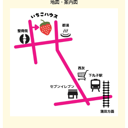
地図・案内図