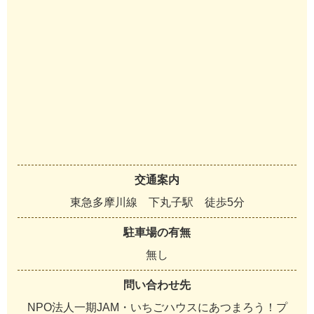
交通案内
東急多摩川線 下丸子駅 徒歩5分
駐車場の有無
無し
問い合わせ先
NPO法人一期JAM・いちごハウスにあつまろう！プ