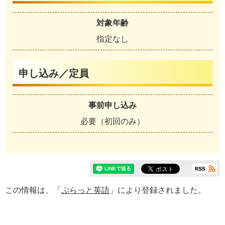
対象年齢
指定なし
申し込み／定員
事前申し込み
必要（初回のみ）
この情報は、「
ぷらっと英語
」により登録されました。