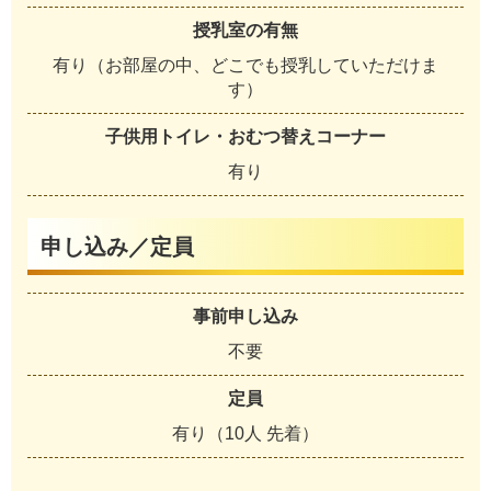
授乳室の有無
有り（お部屋の中、どこでも授乳していただけま
す）
子供用トイレ・おむつ替えコーナー
有り
申し込み／定員
事前申し込み
不要
定員
有り（10人 先着）