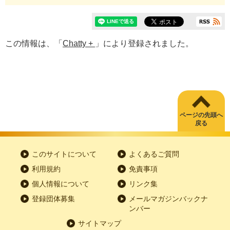
この情報は、「
Chatty +
」により登録されました。
ページの先頭へ
戻る
このサイトについて
よくあるご質問
利用規約
免責事項
個人情報について
リンク集
登録団体募集
メールマガジンバックナ
ンバー
サイトマップ