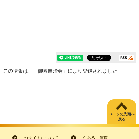
この情報は、「
御園自治会
」により登録されました。
ページの先頭へ
戻る
このサイトについて
よくあるご質問