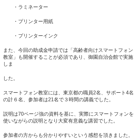
・ラミネーター
・プリンター用紙
・プリンターインク
また、今回の助成金申請では「高齢者向けスマートフォン
教室」も開催することが必須であり、御園自治会館で実施
しま
した。
スマートフォン教室には、東京都の職員2名、サポート4名
の計６名、参加者は21名で３時間の講義でした。
説明は70ページ強の資料を基に、実際にスマートフォンを
使いながらの説明となり大変有意義な講習でした。
参加者の方からも分かりやすいという感想を頂きました。