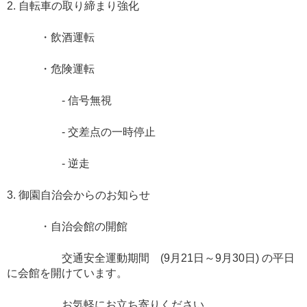
2. 自転車の取り締まり強化
・飲酒運転
・危険運転
- 信号無視
- 交差点の一時停止
- 逆走
3. 御園自治会からのお知らせ
・自治会館の開館
交通安全運動期間 (9月21日～9月30日) の平日
に会館を開けています。
お気軽にお立ち寄りください。