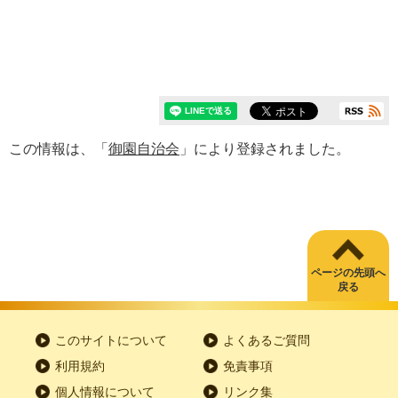
この情報は、「
御園自治会
」により登録されました。
ページの先頭へ
戻る
このサイトについて
よくあるご質問
利用規約
免責事項
個人情報について
リンク集