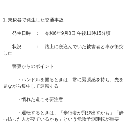
1. 東糀谷で発生した交通事故
発生日時 ： 令和6年9月8日 午後11時15分頃
状況 ： 路上に寝込んでいた被害者と車が衝突
した
警察からのポイント
・ハンドルを握るときは、常に緊張感を持ち、先を
見ながら集中して運転する
・慣れた道こそ要注意
・運転するときは、「歩行者が飛び出すかも」「酔
っ払った人が寝ているかも」という危険予測運転が重要