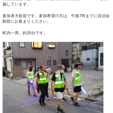
施しています。
参加者大歓迎です。参加希望の方は、午後7時までに自治会
館前にお集まりください。
町内一周、約30分です。