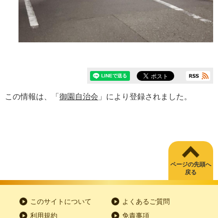
この情報は、「
御園自治会
」により登録されました。
ページの先頭へ
戻る
このサイトについて
よくあるご質問
利用規約
免責事項