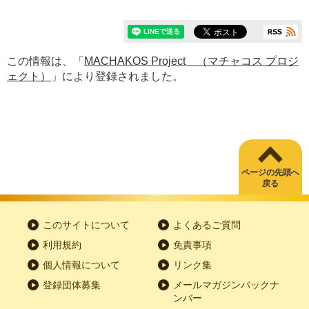
この情報は、「
MACHAKOS Project （マチャコス プロジ
ェクト）
」により登録されました。
ページの先頭へ
戻る
このサイトについて
よくあるご質問
利用規約
免責事項
個人情報について
リンク集
登録団体募集
メールマガジンバックナ
ンバー