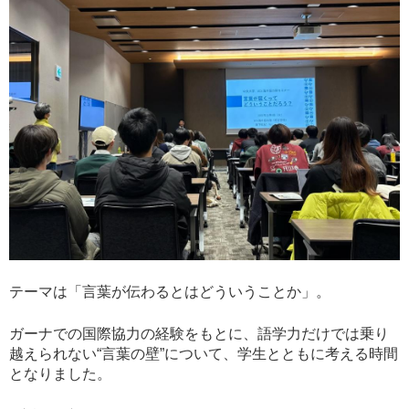
テーマは「言葉が伝わるとはどういうことか」。
ガーナでの国際協力の経験をもとに、語学力だけでは乗り
越えられない“言葉の壁”について、学生とともに考える時間
となりました。