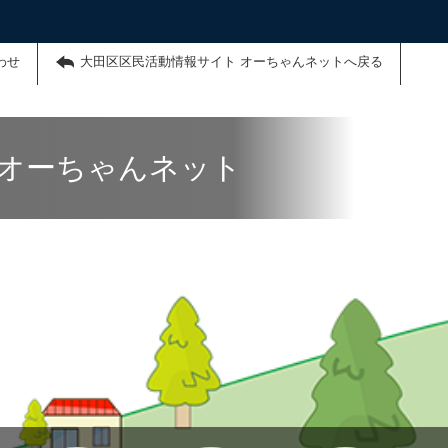
わせ
大田区区民活動情報サイト オーちゃんネットへ戻る
 オーちゃんネット