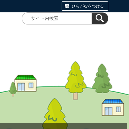
ひらがなをつける