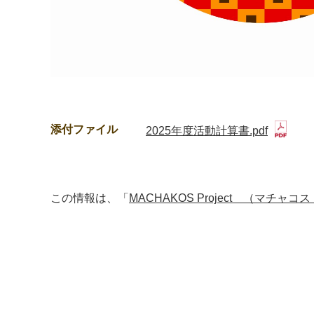
添付ファイル
2025年度活動計算書.pdf
この情報は、「
MACHAKOS Project （マチャ