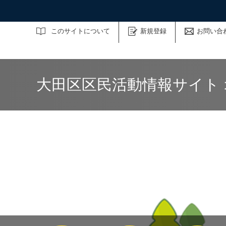
サイト内検索
このサイトについて
新規登録
お問い合
大田区区民活動情報サイト