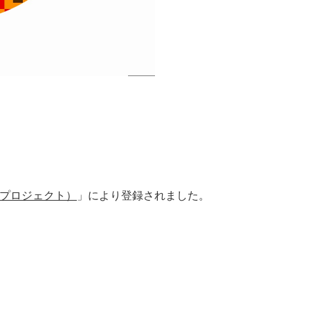
コス プロジェクト）
」により登録されました。