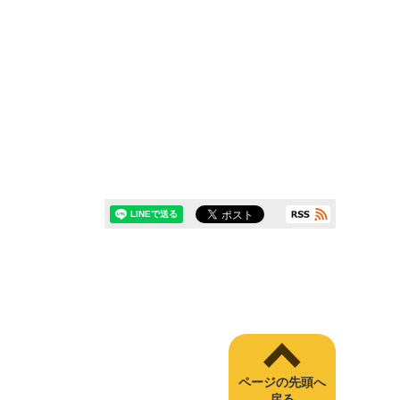
ページの先頭へ
戻る