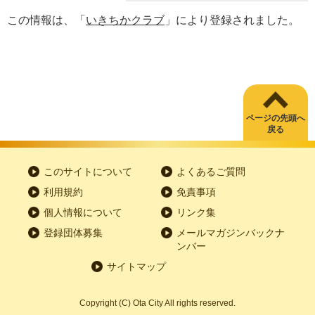
この情報は、「
いきちかクラブ
」により登録されました。
ページの先頭へ
戻る
このサイトについて
よくあるご質問
利用規約
免責事項
個人情報について
リンク集
登録団体募集
メールマガジンバックナ
ンバー
サイトマップ
Copyright
(C)
Ota City All rights reserved.