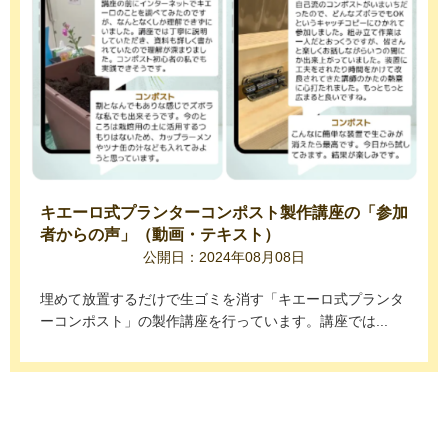
キエーロ式プランターコンポスト製作講座の「参加
者からの声」（動画・テキスト）
公開日：2024年08月08日
埋めて放置するだけで生ゴミを消す「キエーロ式プランタ
ーコンポスト」の製作講座を行っています。講座では...