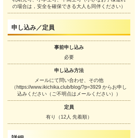
の場合は，安全を確保できる大人も同伴ください）
申し込み／定員
事前申し込み
必要
申し込み方法
メールにて問い合わせ、その他
（https://www.ikichika.club/blog/?p=3929 からお申し
込みください（ご不明点はメールください））
定員
有り（12人 先着順）
詳細