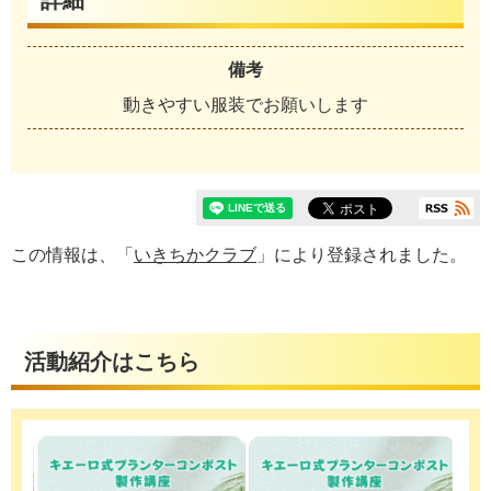
備考
動きやすい服装でお願いします
この情報は、「
いきちかクラブ
」により登録されました。
活動紹介はこちら