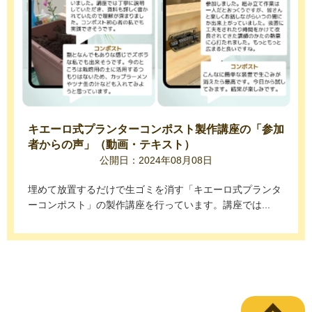
キエーロ式プランターコンポスト製作講座の「参加
者からの声」（動画・テキスト）
公開日：2024年08月08日
埋めて放置するだけで生ゴミを消す「キエーロ式プランタ
ーコンポスト」の製作講座を行っています。講座では...