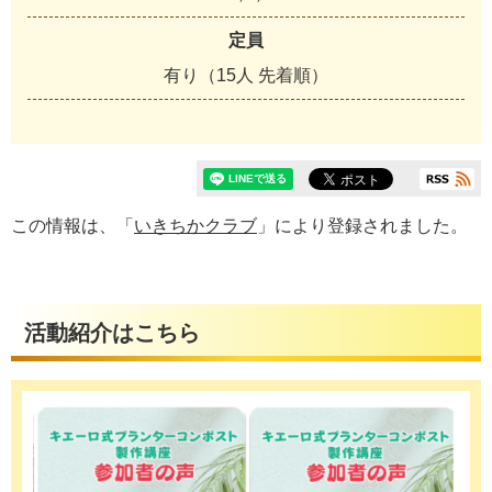
定員
有り（15人 先着順）
この情報は、「
いきちかクラブ
」により登録されました。
活動紹介はこちら