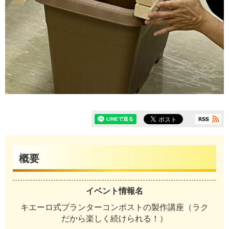
概要
イベント情報名
キエーロ式プランターコンポストの製作講座（ラク
だから楽しく続けられる！）