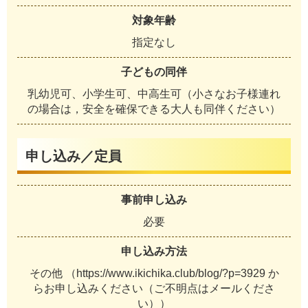
対象年齢
指定なし
子どもの同伴
乳幼児可、小学生可、中高生可（小さなお子様連れ
の場合は，安全を確保できる大人も同伴ください）
申し込み／定員
事前申し込み
必要
申し込み方法
その他 （https://www.ikichika.club/blog/?p=3929 か
らお申し込みください（ご不明点はメールくださ
い））