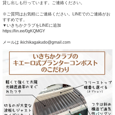
貸し出しも行っています。ご連絡ください。
※ご質問はお気軽にご連絡ください。LINEでのご連絡がお
すすめです。
▼いきちかクラブをLINEに追加
https://lin.ee/0gKQMGY
メールは ikichikagakudo@gmail.com