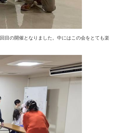
き２回目の開催となりました。中にはこの会をとても楽