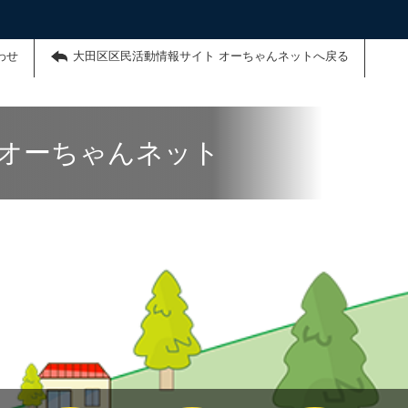
わせ
大田区区民活動情報サイト オーちゃんネットへ戻る
 オーちゃんネット