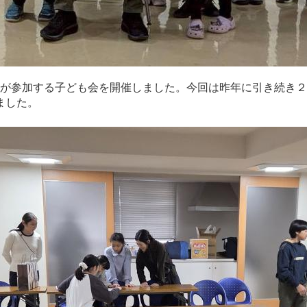
指導者が参加する子ども会を開催しました。今回は昨年に引き続
ました。