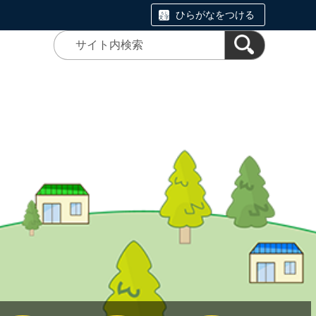
ひらがなをつける