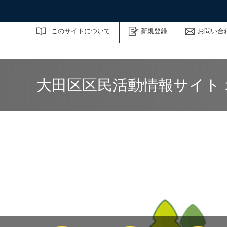
サイト内検索
このサイトについて
新規登録
お問い合
大田区区民活動情報サイト