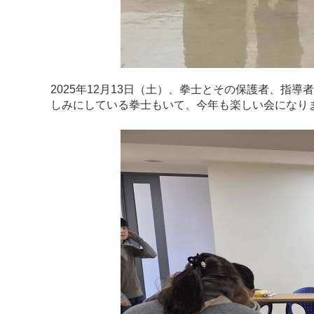
2025年12月13日（土）、拳士とその保護者、
しみにしている拳士もいて、今年も楽しい会になり