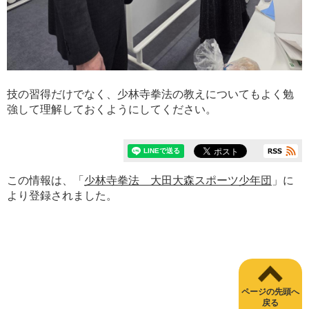
技の習得だけでなく、少林寺拳法の教えについてもよく勉
強して理解しておくようにしてください。
この情報は、「
少林寺拳法 大田大森スポーツ少年団
」に
より登録されました。
ページの先頭へ
戻る