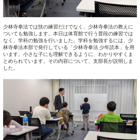
少林寺拳法では技の練習だけでなく、少林寺拳法の教えに
ついても勉強します。本日は体育館で行う普段の練習では
なく、学科の勉強を行いました。学科を勉強するには、少
林寺拳法本部で発行している「少林寺拳法 少年読本」を用
います。小さな子にも理解できるように、わかりやすくま
とめられています。その内容について、支部長が説明しま
した。