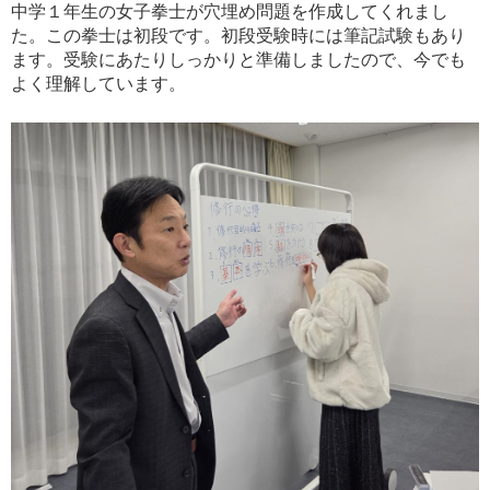
中学１年生の女子拳士が穴埋め問題を作成してくれまし
た。この拳士は初段です。初段受験時には筆記試験もあり
ます。受験にあたりしっかりと準備しましたので、今でも
よく理解しています。