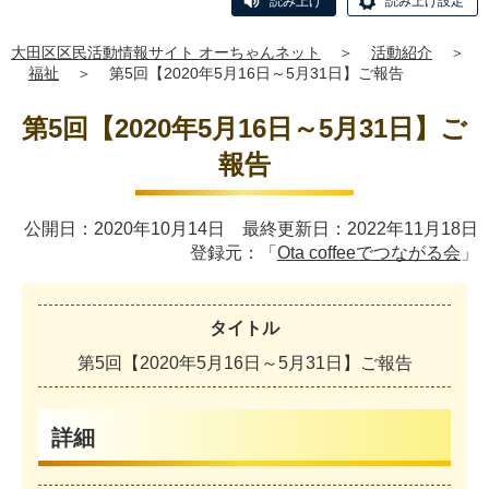
読み上げ
読み上げ設定
大田区区民活動情報サイト オーちゃんネット
＞
活動紹介
＞
福祉
＞
第5回【2020年5月16日～5月31日】ご報告
第5回【2020年5月16日～5月31日】ご
報告
公開日：2020年10月14日 最終更新日：2022年11月18日
登録元：「
Ota coffeeでつながる会
」
タイトル
第
5
回
【
2
0
2
0
年
5
月
1
6
日
～
5
月
3
1
日
】
ご
報
告
詳細