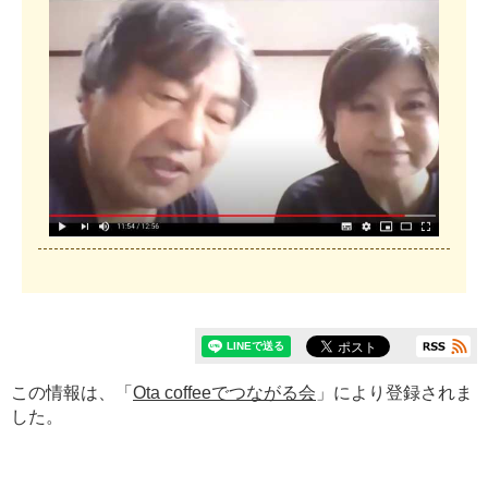
この情報は、「
Ota coffeeでつながる会
」により登録されま
した。