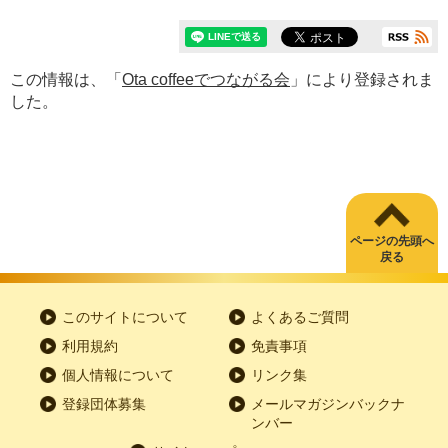
この情報は、「
Ota coffeeでつながる会
」により登録されま
した。
ページの先頭へ
戻る
このサイトについて
よくあるご質問
利用規約
免責事項
個人情報について
リンク集
登録団体募集
メールマガジンバックナ
ンバー