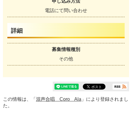
申し込み方法
電話にて問い合わせ
詳細
募集情報種別
その他
この情報は、「
混声合唱 Coro Ala
」により登録されまし
た。