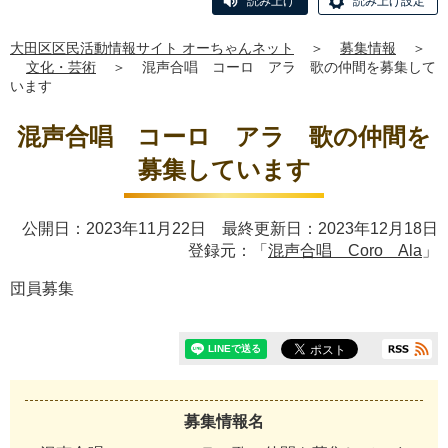
読み上げ
読み上げ設定
大田区区民活動情報サイト オーちゃんネット
＞
募集情報
＞
文化・芸術
＞
混声合唱 コーロ アラ 歌の仲間を募集して
います
混声合唱 コーロ アラ 歌の仲間を
募集しています
公開日：2023年11月22日 最終更新日：2023年12月18日
登録元：「
混声合唱 Coro Ala
」
団員募集
募集情報名