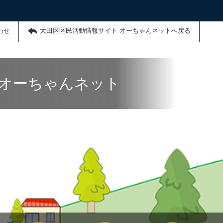
わせ
大田区区民活動情報サイト オーちゃんネットへ戻る
 オーちゃんネット