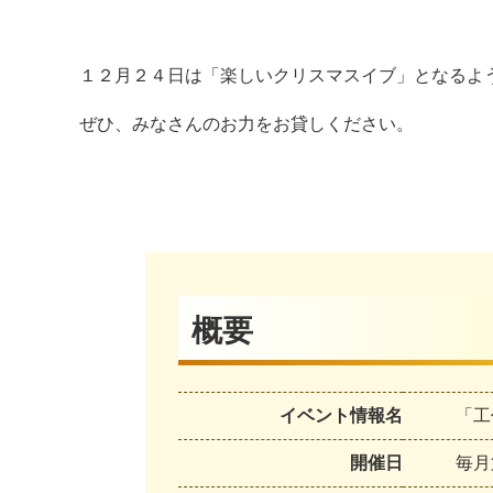
１２月２４日は「楽しいクリスマスイブ」となるよ
ぜひ、みなさんのお力をお貸しください。
概要
イベント情報名
「工
開催日
毎月