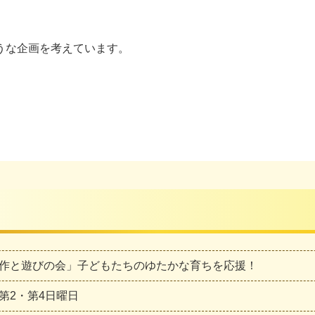
うな企画を考えています。
作と遊びの会」子どもたちのゆたかな育ちを応援！
第2・第4日曜日