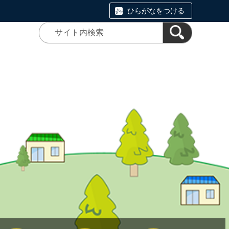
ひらがなをつける