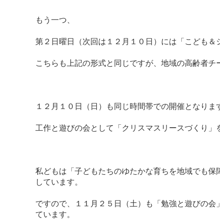
もう一つ、
第２日曜日（次回は１２月１０日）には「こども＆
こちらも上記の形式と同じですが、地域の高齢者チ
１２月１０日（日）も同じ時間帯での開催となりま
工作と遊びの会として「クリスマスリースづくり」
私どもは「子どもたちのゆたかな育ちを地域でも保
しています。
ですので、１１月２５日（土）も「勉強と遊びの会
ています。