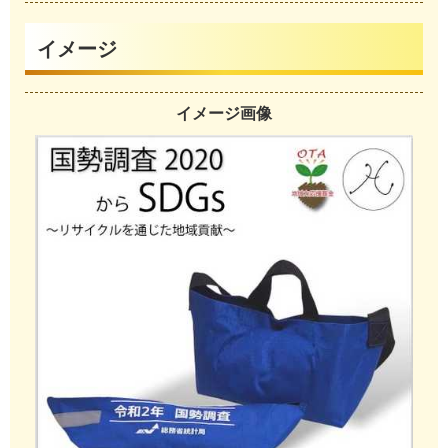
イメージ
イメージ画像