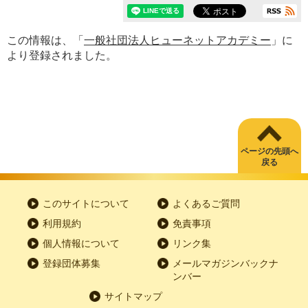
この情報は、「
一般社団法人ヒューネットアカデミー
」に
より登録されました。
ページの先頭へ
戻る
このサイトについて
よくあるご質問
利用規約
免責事項
個人情報について
リンク集
登録団体募集
メールマガジンバックナ
ンバー
サイトマップ