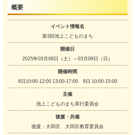
概要
イベント情報名
第3回池上こどものまち
開催日
2025年03月08日（土）～03月09日（日）
開催時間
8日10:00-12:00 13:00-17:00 9日 10:00-15:00
主催
池上こどものまち実行委員会
後援・共催
後援：大田区 大田区教育委員会