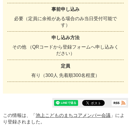
事前申し込み
必要（定員に余裕がある場合のみ当日受付可能で
す）
申し込み方法
その他 （QRコードから登録フォームへ申し込みく
ださい）
定員
有り（300人 先着順300名程度）
この情報は、「
池上こどものまちコアメンバー会議
」によ
り登録されました。