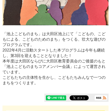
「池上こどものまち」は大田区池上にて「こどもの、こど
もによる、こどものためのまち」をつくる、壮大な遊びの
プログラムです。
2022年4月に活動スタートした本プログラムは今年も継続
し、第3回を迎えることとなりました！
本年度は大田区ならびに大田区教育委員会のご後援のもと
「池上こどものまちコアメンバー会議」によって運営され
ています。
こどもたちの主体性を生かし、こどもたちみんなで一つの
まちをつくります。