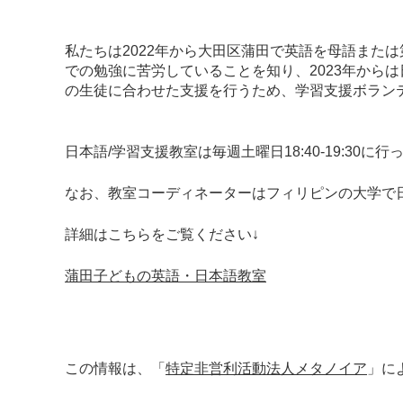
私たちは2022年から大田区蒲田で英語を母語また
での勉強に苦労していることを知り、2023年から
の生徒に合わせた支援を行うため、学習支援ボラン
日本語/学習支援教室は毎週土曜日18:40-19:30に
なお、教室コーディネーターはフィリピンの大学で
詳細はこちらをご覧ください↓
蒲田子どもの英語・日本語教室
この情報は、「
特定非営利活動法人メタノイア
」に