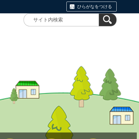
ひらがなをつける