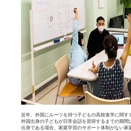
近年、外国にルーツを持つ子どもの高校進学に関す
外国出身の子どもが日常会話を習得するまでの期間
出身である場合、家庭学習のサポート体制がない家