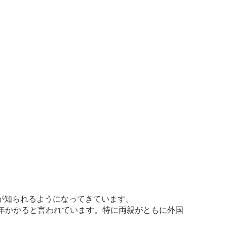
が知られるようになってきています。
年かかると言われています。特に両親がともに外国