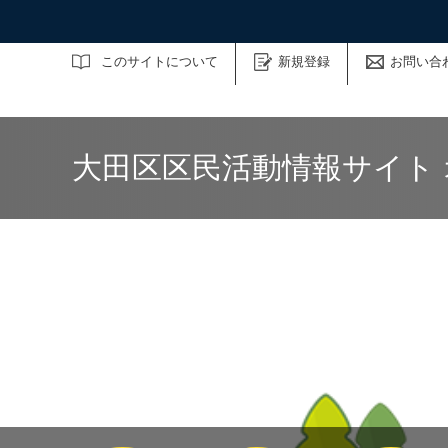
サイト内検索
このサイトについて
新規登録
お問い合
大田区区民活動情報サイト