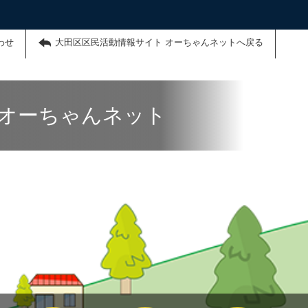
わせ
大田区区民活動情報サイト オーちゃんネットへ戻る
 オーちゃんネット