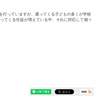
室を行っていますが、通ってくる子どもの多くが学校
通ってくる生徒が増えている中、それに対応して個々