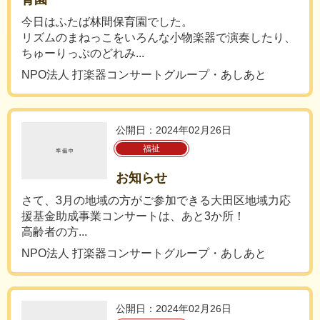
今日はふたば林間保育園でした。
リズムのまねっこをいろんな小物楽器で演奏したり、
ちゅーりっぷのどれみ...
NPO法人 打楽器コンサートグループ・あしあと
公開日：2024年02月26日
福祉
お知らせ
さて、3月の地域の方がご参加できる大田区地域力応
援基金助成事業コンサートは、あと3か所！
高齢者の方...
NPO法人 打楽器コンサートグループ・あしあと
公開日：2024年02月26日