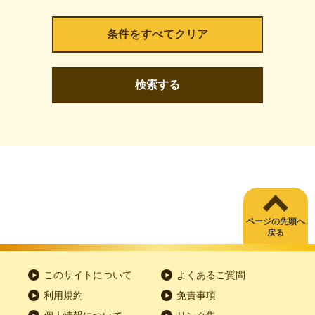
検索する
ページの先頭へ
戻る
このサイトについて
よくあるご質問
利用規約
免責事項