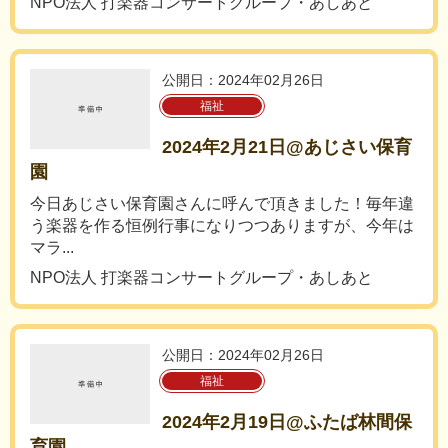
NPO法人 打楽器コンサートグループ・あしあと
公開日：2024年02月26日
福祉
2024年2月21日@あじさい保育
園
今日あじさい保育園さんに呼んで頂きました！毎年違
う楽器を作る恒例行事になりつつありますが、今年は
マラ...
NPO法人 打楽器コンサートグループ・あしあと
公開日：2024年02月26日
福祉
2024年2月19日@ふたば林間保
育園