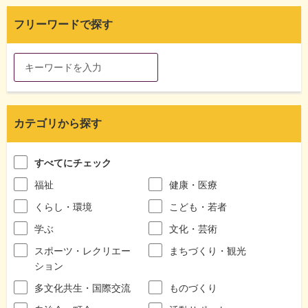
フリーワードで探す
カテゴリから探す
すべてにチェック
福祉
健康・医療
くらし・環境
こども・若者
学ぶ
文化・芸術
スポーツ・レクリエー
まちづくり・観光
ション
多文化共生・国際交流
ものづくり