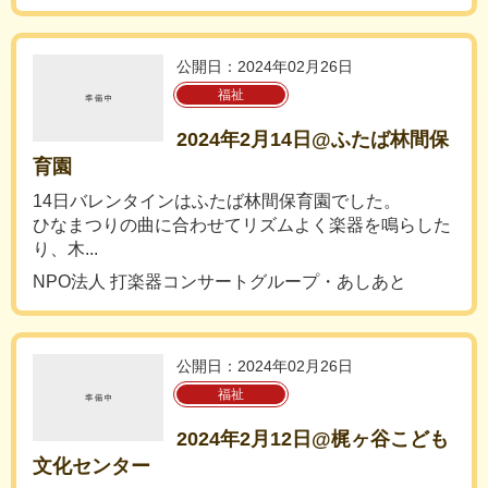
公開日：2024年02月26日
福祉
2024年2月14日@ふたば林間保
育園
14日バレンタインはふたば林間保育園でした。
ひなまつりの曲に合わせてリズムよく楽器を鳴らした
り、木...
NPO法人 打楽器コンサートグループ・あしあと
公開日：2024年02月26日
福祉
2024年2月12日@梶ヶ谷こども
文化センター