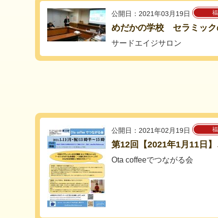
福
公開日：2021年03月19日
めだかの学校 セラミック
サードエイジサロン
福
公開日：2021年02月19日
第12回【2021年1月11日
Ota coffeeでつながる会