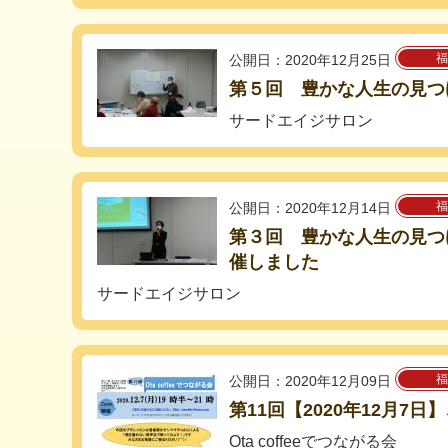
福
公開日：2020年12月25日
第５回 豊かな人生の見つ
サードエイジサロン
福
公開日：2020年12月14日
第３回 豊かな人生の見つ
催しました
サードエイジサロン
福
公開日：2020年12月09日
第11回【2020年12月7日
Ota coffeeでつながる会