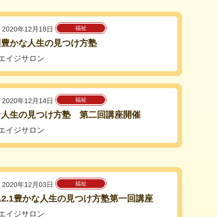
福祉
2020年12月18日
回豊かな人生の見つけ方塾
エイジサロン
福祉
2020年12月14日
な人生の見つけ方塾 第二回講座開催
エイジサロン
福祉
2020年12月03日
0.12.1豊かな人生の見つけ方塾第一回講座
エイジサロン