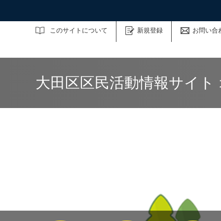
サイト内検索
このサイトについて
新規登録
お問い合
大田区区民活動情報サイト