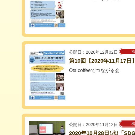
福
公開日：2020年12月02日
第10回【2020年11月17
Ota coffeeでつながる会
福
公開日：2020年11月12日
2020年10月28日(水)「