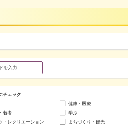
にチェック
健康・医療
・若者
学ぶ
ツ・レクリエーション
まちづくり・観光