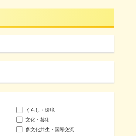
くらし・環境
文化・芸術
多文化共生・国際交流