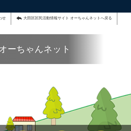
わせ
大田区区民活動情報サイト オーちゃんネットへ戻る
 オーちゃんネット