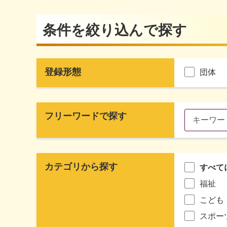
条件を絞り込んで探す
登録形態
団体
フリーワードで探す
カテゴリから探す
すべて
福祉
こども
スポー