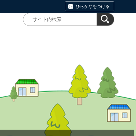
ひらがなをつける