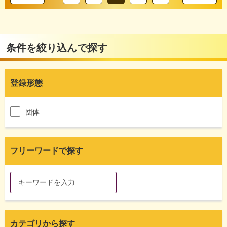
条件を絞り込んで探す
登録形態
団体
フリーワードで探す
カテゴリから探す