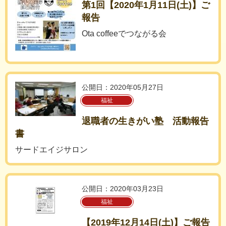
第1回【2020年1月11日(土)】ご
報告
Ota coffeeでつながる会
公開日：2020年05月27日
福祉
退職者の生きがい塾 活動報告
書
サードエイジサロン
公開日：2020年03月23日
福祉
【2019年12月14日(土)】ご報告