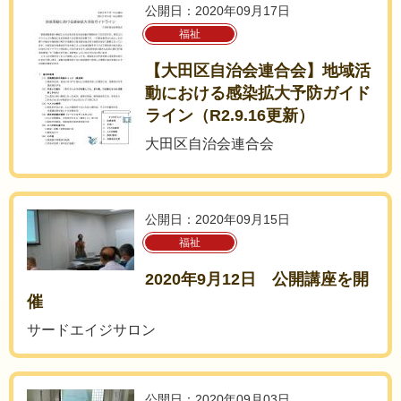
公開日：2020年09月17日
福祉
【大田区自治会連合会】地域活
動における感染拡大予防ガイド
ライン（R2.9.16更新）
大田区自治会連合会
公開日：2020年09月15日
福祉
2020年9月12日 公開講座を開
催
サードエイジサロン
公開日：2020年09月03日