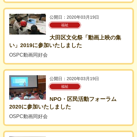
公開日：2020年03月19日
福祉
大田区文化祭「動画上映の集
い」2019に参加いたしました
OSPC動画同好会
公開日：2020年03月19日
福祉
NPO・区民活動フォーラム
2020に参加いたしました
OSPC動画同好会