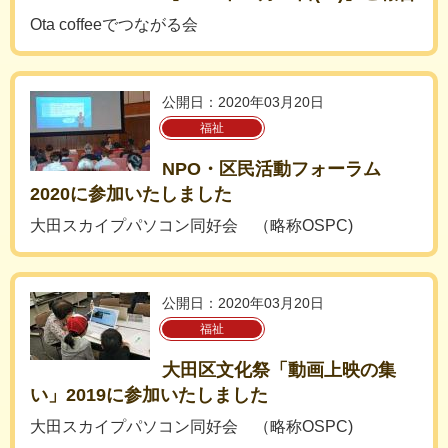
Ota coffeeでつながる会
公開日：2020年03月20日
福祉
NPO・区民活動フォーラム
2020に参加いたしました
大田スカイプパソコン同好会 （略称OSPC)
公開日：2020年03月20日
福祉
大田区文化祭「動画上映の集
い」2019に参加いたしました
大田スカイプパソコン同好会 （略称OSPC)