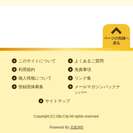
ページの先頭へ
戻る
このサイトについて
よくあるご質問
利用規約
免責事項
個人情報について
リンク集
登録団体募集
メールマガジンバックナ
ンバー
サイトマップ
Copyright
(C)
Ota City All rights reserved.
Powered By
元気365