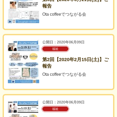
報告
Ota coffeeでつながる会
公開日：2020年06月09日
福祉
第2回【2020年2月15日(土)】ご
報告
Ota coffeeでつながる会
公開日：2020年06月09日
福祉