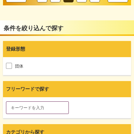
条件を絞り込んで探す
登録形態
団体
フリーワードで探す
カテゴリから探す