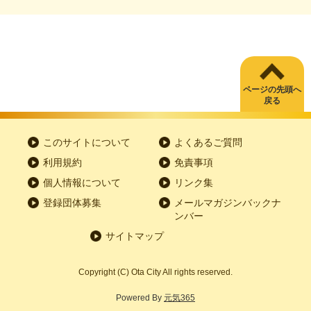
ページの先頭へ
戻る
このサイトについて
よくあるご質問
利用規約
免責事項
個人情報について
リンク集
登録団体募集
メールマガジンバックナ
ンバー
サイトマップ
Copyright
(C)
Ota City All rights reserved.
Powered By
元気365