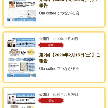
報告
Ota coffeeでつながる会
公開日：2020年06月09日
福祉
第2回【2020年2月15日(土)】ご
報告
Ota coffeeでつながる会
公開日：2020年06月09日
福祉