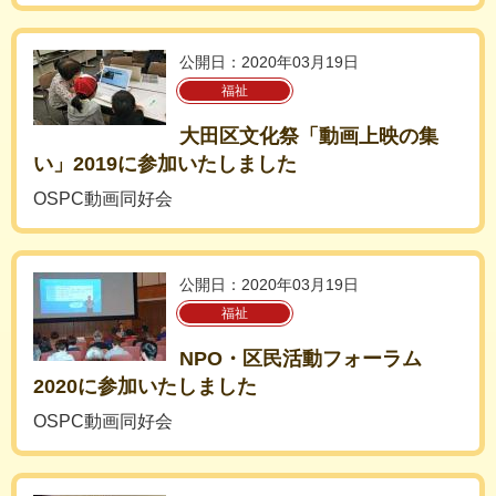
公開日：2020年03月19日
福祉
大田区文化祭「動画上映の集
い」2019に参加いたしました
OSPC動画同好会
公開日：2020年03月19日
福祉
NPO・区民活動フォーラム
2020に参加いたしました
OSPC動画同好会