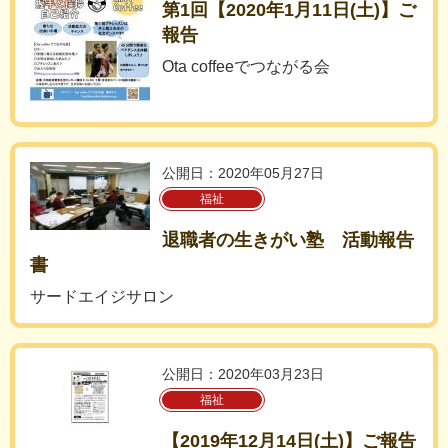
第1回【2020年1月11日(土)】ご
報告
Ota coffeeでつながる会
公開日：2020年05月27日
福祉
退職者の生きがい塾 活動報告
書
サードエイジサロン
公開日：2020年03月23日
福祉
【2019年12月14日(土)】ご報告