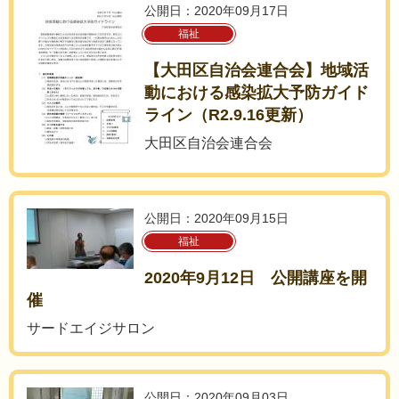
公開日：2020年09月17日
福祉
【大田区自治会連合会】地域活
動における感染拡大予防ガイド
ライン（R2.9.16更新）
大田区自治会連合会
公開日：2020年09月15日
福祉
2020年9月12日 公開講座を開
催
サードエイジサロン
公開日：2020年09月03日