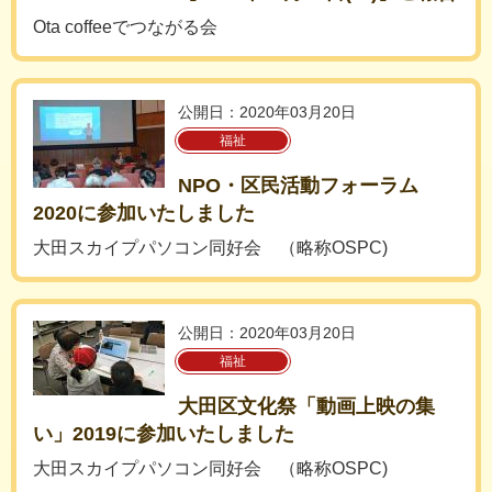
Ota coffeeでつながる会
公開日：2020年03月20日
福祉
NPO・区民活動フォーラム
2020に参加いたしました
大田スカイプパソコン同好会 （略称OSPC)
公開日：2020年03月20日
福祉
大田区文化祭「動画上映の集
い」2019に参加いたしました
大田スカイプパソコン同好会 （略称OSPC)