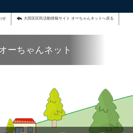
わせ
大田区区民活動情報サイト オーちゃんネットへ戻る
 オーちゃんネット