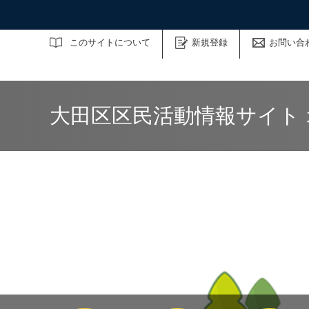
サイト内検索
このサイトについて
新規登録
お問い合
大田区区民活動情報サイト