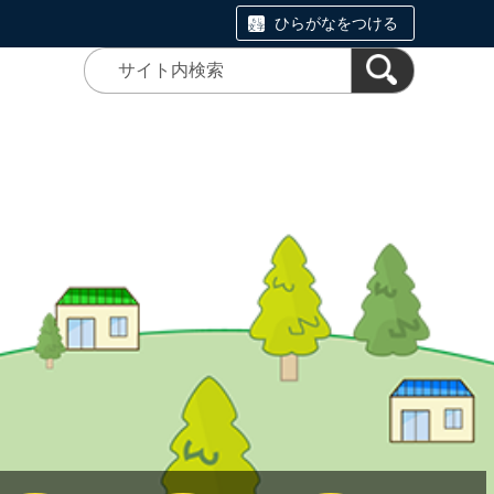
ひらがなをつける