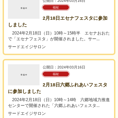
公開日：2024年03月16日
福祉
2月18日エセナフェスタに参加
しました
2024年2月18日（日）10時～15時半 エセナおおた
で「エセナフェスタ」が開催されました。サー...
サードエイジサロン
公開日：2024年03月16日
福祉
2月18日六郷ふれあいフェスタ
に参加しました
2024年2月18日（日）10時～14時 六郷地域力推進
センターで開催された「六郷ふれあいフェスタ...
サードエイジサロン