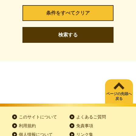
検索する
ページの先頭へ
戻る
このサイトについて
よくあるご質問
利用規約
免責事項
個人情報について
リンク集