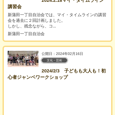
2024.2.18マイ・タイムライン
講習会
新蒲田一丁目自治会では、マイ・タイムラインの講習
会を過去に２回計画しました。
しかし、残念ながら、コ...
新蒲田一丁目自治会
公開日：2024年02月16日
文化・芸術
2024/2/3 子どもも大人も！初
心者ジャンベワークショップ