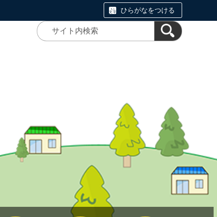
ひらがなをつける