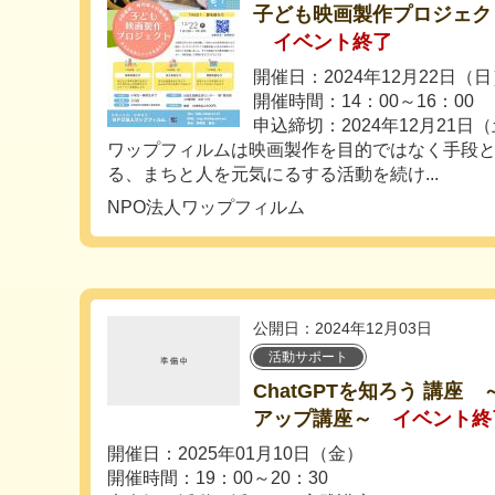
子ども映画製作プロジェクト
イベント終了
開催日：2024年12月22日（
開催時間：14：00～16：00
申込締切：2024年12月21日
ワップフィルムは映画製作を目的ではなく手段
る、まちと人を元気にるする活動を続け...
NPO法人ワップフィルム
公開日：2024年12月03日
活動サポート
ChatGPTを知ろう 講座
アップ講座～
イベント終
開催日：2025年01月10日（金）
開催時間：19：00～20：30