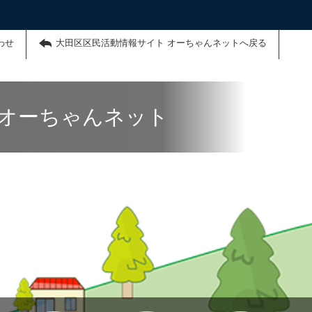
わせ
大田区区民活動情報サイト オーちゃんネットへ戻る
 オーちゃんネット