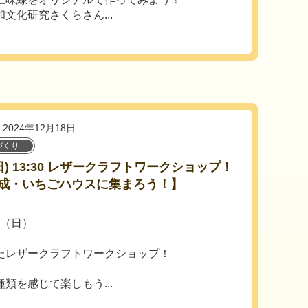
文化研究さくらさん...
2024年12月18日
づくり
6(日) 13:30 レザークラフトワークショップ！
成・いちごハウスに集まろう！】
日（日）
たレザークラフトワークショップ！
類を感じて楽しもう...