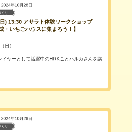
2024年10月28日
づくり
24(日) 13:30 アサラト体験ワークショップ
成・いちごハウスに集まろう！】
日（日）
レイヤーとして活躍中のHRKことハルカさんを講
2024年10月28日
づくり