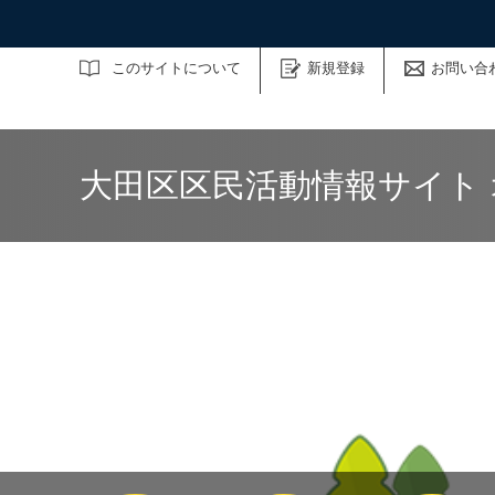
サイト内検索
このサイトについて
新規登録
お問い合
大田区区民活動情報サイト