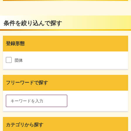
条件を絞り込んで探す
登録形態
団体
フリーワードで探す
カテゴリから探す