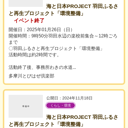
海と日本PROJECT 羽田ふるさ
と再生プロジェクト「環境整備」
イベント終了
開催日：2025年01月26日（日）
開催時間：9時50分羽田水辺の楽校前集合～12時ごろ
まで
〇羽田ふるさと再生プロジェクト「環境整備」
活動時間は約2時間です。
活動終了後、事務所わきの水道...
多摩川とびはぜ倶楽部
公開日：2024年11月18日
くらし・環境
海と日本PROJECT 羽田ふるさ
と再生プロジェクト「環境整備」