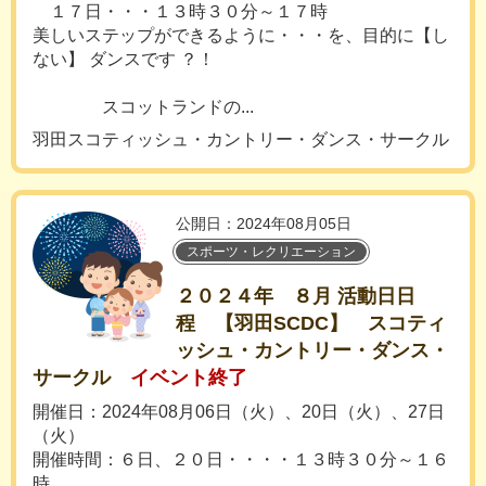
１７日・・・１３時３０分～１７時
美しいステップができるように・・・を、目的に【し
ない】 ダンスです ？！
スコットランドの...
羽田スコティッシュ・カントリー・ダンス・サークル
公開日：2024年08月05日
スポーツ・レクリエーション
２０２４年 ８月 活動日日
程 【羽田SCDC】 スコティ
ッシュ・カントリー・ダンス・
サークル
イベント終了
開催日：2024年08月06日（火）、20日（火）、27日
（火）
開催時間：６日、２０日・・・・１３時３０分～１６
時