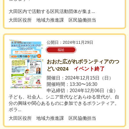
大田区内で活動する区民活動団体が集ま...
大田区役所 地域力推進課 区民協働担当
公開日：2024年11月29日
福祉
おおた広がれボランティアのつ
どい2024
イベント終了
開催日：2024年12月15日（日）
開催時間：13:30〜16:30
申込締切：2024年12月06日（金）
子ども、社会人、シニア世代などあらゆる世代が、自
分の興味や関心あるものに参加できるボランティア。
ボラ...
大田区役所 地域力推進課 区民協働担当