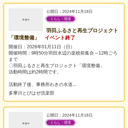
公開日：2024年11月18日
くらし・環境
羽田ふるさと再生プロジェクト
「環境整備」
イベント終了
開催日：2026年01月11日（日）
開催時間：9時50分羽田水辺の楽校前集合～12時ごろ
まで
〇羽田ふるさと再生プロジェクト「環境整備」
活動時間は約2時間です。
活動終了後、事務所わきの水道...
多摩川とびはぜ倶楽部
公開日：2024年11月18日
くらし・環境