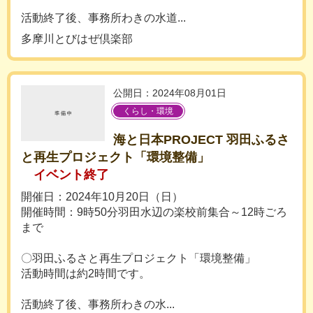
活動終了後、事務所わきの水道...
多摩川とびはぜ倶楽部
公開日：2024年08月01日
くらし・環境
海と日本PROJECT 羽田ふるさ
と再生プロジェクト「環境整備」
イベント終了
開催日：2024年10月20日（日）
開催時間：9時50分羽田水辺の楽校前集合～12時ごろ
まで
〇羽田ふるさと再生プロジェクト「環境整備」
活動時間は約2時間です。
活動終了後、事務所わきの水...