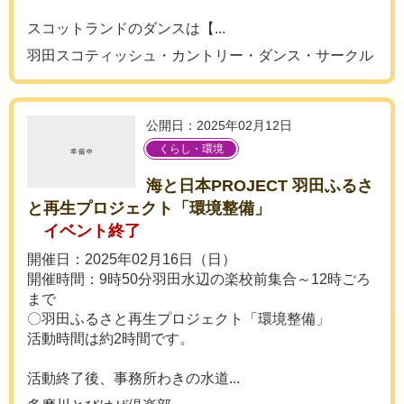
スコットランドのダンスは【...
羽田スコティッシュ・カントリー・ダンス・サークル
公開日：2025年02月12日
くらし・環境
海と日本PROJECT 羽田ふるさ
と再生プロジェクト「環境整備」
イベント終了
開催日：2025年02月16日（日）
開催時間：9時50分羽田水辺の楽校前集合～12時ごろ
まで
〇羽田ふるさと再生プロジェクト「環境整備」
活動時間は約2時間です。
活動終了後、事務所わきの水道...