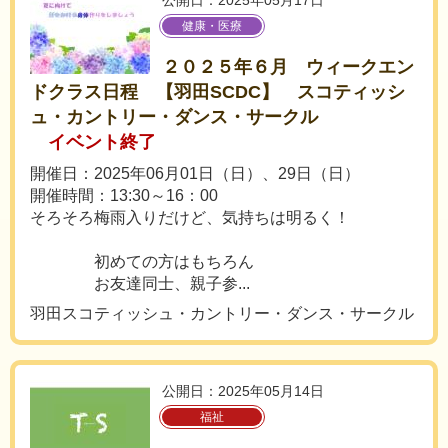
公開日：2025年05月17日
健康・医療
２０２５年６月 ウィークエン
ドクラス日程 【羽田SCDC】 スコティッシ
ュ・カントリー・ダンス・サークル
イベント終了
開催日：2025年06月01日（日）、29日（日）
開催時間：13:30～16：00
そろそろ梅雨入りだけど、気持ちは明るく！
初めての方はもちろん
お友達同士、親子参...
羽田スコティッシュ・カントリー・ダンス・サークル
公開日：2025年05月14日
福祉