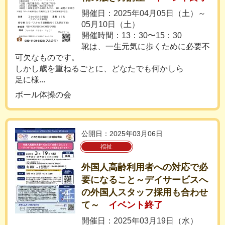
開催日：2025年04月05日（土）～
05月10日（土）
開催時間：13：30〜15：30
靴は、一生元気に歩くために必要不
可欠なものです。
しかし歳を重ねるごとに、どなたでも何かしら
足に様...
ボール体操の会
公開日：2025年03月06日
福祉
外国人高齢利用者への対応で必
要になること～デイサービスへ
の外国人スタッフ採用も合わせ
て～
イベント終了
開催日：2025年03月19日（水）