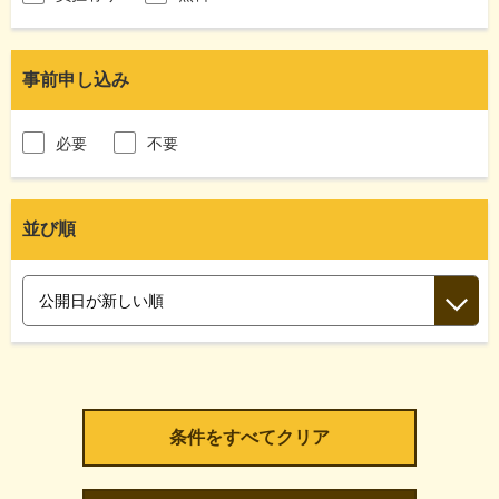
事前申し込み
必要
不要
並び順