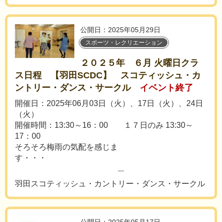
公開日：2025年05月29日
スポーツ・レクリエーション
２０２５年 ６月 火曜日クラ
ス日程 【羽田SCDC】 スコティッシュ・カ
ントリー・ダンス・サークル
イベント終了
開催日：2025年06月03日（火）、17日（火）、24日
（火）
開催時間：13:30～16：00 １７日のみ 13:30～
17：00
そろそろ梅雨の気配を感じま
す・・・
...
羽田スコティッシュ・カントリー・ダンス・サークル