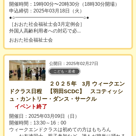
開催時間：19時00分〜20時30分（18時30分開場）
申込締切：2025年03月18日（火）
●○━━━━━━━━━━━━━━○●
［おおた社会福祉士会3月定例会］
外国人高齢利用者への対応で必...
おおた社会福祉士会
公開日：2025年02月27日
こども・若者
２０２５年 3月 ウィークエン
ドクラス日程 【羽田SCDC】 スコティッシ
ュ・カントリー・ダンス・サークル
イベント終了
開催日：2025年03月09日（日）
開催時間：13:30～16：00
ウィークエンドクラスは初めての方はもちろん