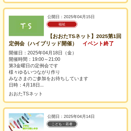
公開日：2025年04月15日
福祉
【おおたTSネット】2025第1回
定例会（ハイブリッド開催）
イベント終了
開催日：2025年04月18日（金）
開催時間：19:00～21:00
第3金曜日の定例会です
様々ゆるいつながり作り
みなさまのご参加をお待ちしています
日時：4月18日...
おおたTSネット
公開日：2025年04月14日
こども・若者