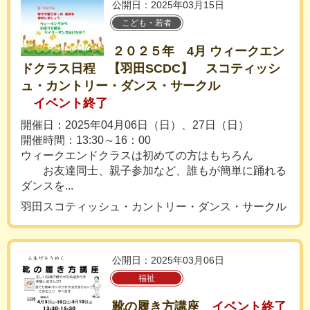
公開日：2025年03月15日
こども・若者
２０２５年 4月 ウィークエン
ドクラス日程 【羽田SCDC】 スコティッシ
ュ・カントリー・ダンス・サークル
イベント終了
開催日：2025年04月06日（日）、27日（日）
開催時間：13:30～16：00
ウィークエンドクラスは初めての方はもちろん
お友達同士、親子参加など、誰もが簡単に踊れる
ダンスを...
羽田スコティッシュ・カントリー・ダンス・サークル
公開日：2025年03月06日
福祉
靴の履き方講座
イベント終了