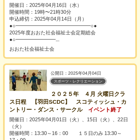
開催日：2025年04月16日（水）
開催時間：19時〜21時30分
申込締切：2025年04月14日（月）
●○━━━━━━━━━━━━━━━○●
2025年度おおた社会福祉士会定期総会
●○━━━━━━━━...
おおた社会福祉士会
公開日：2025年04月04日
スポーツ・レクリエーション
２０２５年 ４月 火曜日クラ
ス日程 【羽田SCDC】 スコティッシュ・カ
ントリー・ダンス・サークル
イベント終了
開催日：2025年04月01日（火）、15日（火）、22日
（火）
開催時間：13:30～16：00 １５日のみ 13:30～