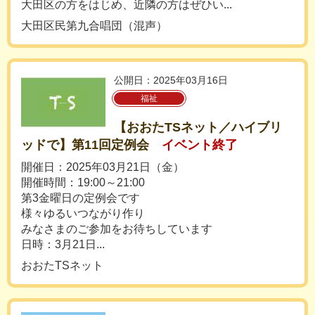
大田区の方をはじめ、近隣の方はぜひい...
大田区民第九合唱団（混声）
公開日：2025年03月16日
福祉
【おおたTSネット／ハイブリ
ッドで】第11回定例会
イベント終了
開催日：2025年03月21日（金）
開催時間：19:00～21:00
第3金曜日の定例会です
様々ゆるいつながり作り
みなさまのご参加をお待ちしています
日時：3月21日...
おおたTSネット