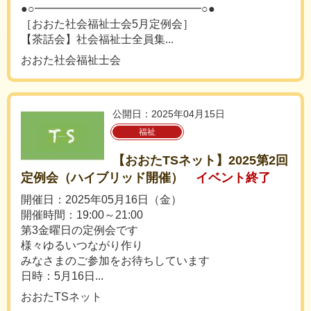
●○━━━━━━━━━━━━━━━○●
［おおた社会福祉士会5月定例会］
【茶話会】社会福祉士全員集...
おおた社会福祉士会
公開日：2025年04月15日
福祉
【おおたTSネット】2025第2回
定例会（ハイブリッド開催）
イベント終了
開催日：2025年05月16日（金）
開催時間：19:00～21:00
第3金曜日の定例会です
様々ゆるいつながり作り
みなさまのご参加をお待ちしています
日時：5月16日...
おおたTSネット