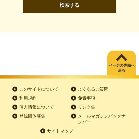
検索する
ページの先頭へ
戻る
このサイトについて
よくあるご質問
利用規約
免責事項
個人情報について
リンク集
登録団体募集
メールマガジンバックナ
ンバー
サイトマップ