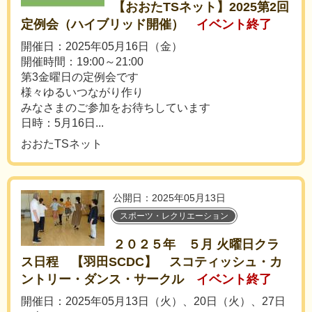
【おおたTSネット】2025第2回
定例会（ハイブリッド開催）
イベント終了
開催日：2025年05月16日（金）
開催時間：19:00～21:00
第3金曜日の定例会です
様々ゆるいつながり作り
みなさまのご参加をお待ちしています
日時：5月16日...
おおたTSネット
公開日：2025年05月13日
スポーツ・レクリエーション
２０２５年 ５月 火曜日クラ
ス日程 【羽田SCDC】 スコティッシュ・カ
ントリー・ダンス・サークル
イベント終了
開催日：2025年05月13日（火）、20日（火）、27日