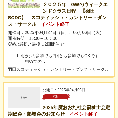
２０２５年 GWのウィークエ
ンドクラス日程 【羽田
SCDC】 スコティッシュ・カントリー・ダン
ス・サークル
イベント終了
開催日：2025年04月27日（日）、05月06日（火）
開催時間：13:30～16：00
GWの最初と最後に2回開催です！
1回だけの参加でも2回とも参加でもOKです
初めての...
羽田スコティッシュ・カントリー・ダンス・サークル
公開日：2025年04月05日
福祉
2025年度おおた社会福祉士会定
期総会・懇親会のお知らせ
イベント終了