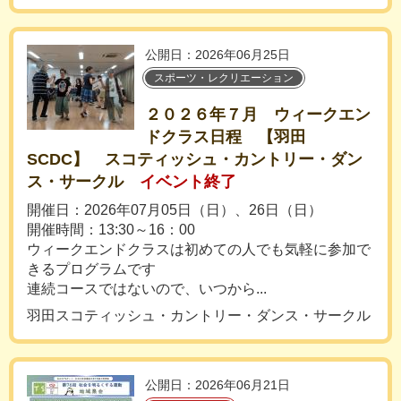
公開日：2026年06月25日
スポーツ・レクリエーション
２０２６年７月 ウィークエン
ドクラス日程 【羽田
SCDC】 スコティッシュ・カントリー・ダン
ス・サークル
イベント終了
開催日：2026年07月05日（日）、26日（日）
開催時間：13:30～16：00
ウィークエンドクラスは初めての人でも気軽に参加で
きるプログラムです
連続コースではないので、いつから...
羽田スコティッシュ・カントリー・ダンス・サークル
公開日：2026年06月21日