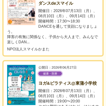
ダンスdeスマイル
開催日：2026年07月13日（月）、
08月10日（月）、09月14日（月）
開催時間：17:30〜18:30
DANCEを通して笑顔になりましょ
う。
障害の有無に関係なく、子供から大人まで、みんなで
楽しくDAN...
NPO法人スマイルかまた
公開日：2026年06月27日
健康・医療
ヨガ&ピラティス@東蒲小学校
開催日：2026年07月13日（月）、
08月10日（月）、09月14日（月）
開催時間：19:00〜20:00