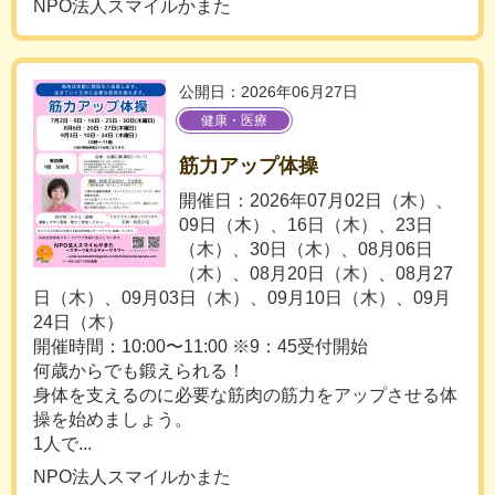
NPO法人スマイルかまた
公開日：2026年06月27日
健康・医療
筋力アップ体操
開催日：2026年07月02日（木）、
09日（木）、16日（木）、23日
（木）、30日（木）、08月06日
（木）、08月20日（木）、08月27
日（木）、09月03日（木）、09月10日（木）、09月
24日（木）
開催時間：10:00〜11:00 ※9：45受付開始
何歳からでも鍛えられる！
身体を支えるのに必要な筋肉の筋力をアップさせる体
操を始めましょう。
1人で...
NPO法人スマイルかまた