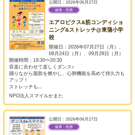
公開日：2026年06月27日
健康・医療
エアロビクス&筋コンディショ
ニング&ストレッチ@東蒲小学
校
開催日：2026年07月27日（月）、
08月24日（月）、09月28日（月）
開催時間：19:30〜20:30
音楽に合わせて楽しくダンス♪
踊りながら脂肪を燃やし、心肺機能を高めて持久力も
アップ！
ストレッチも...
NPO法人スマイルかまた
公開日：2026年06月27日
健康・医療