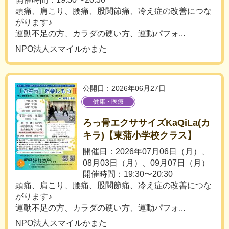
頭痛、肩こり、腰痛、股関節痛、冷え症の改善につな
がります♪
運動不足の方、カラダの硬い方、運動パフォ...
NPO法人スマイルかまた
公開日：2026年06月27日
健康・医療
ろっ骨エクササイズKaQiLa(カ
キラ)【東蒲小学校クラス】
開催日：2026年07月06日（月）、
08月03日（月）、09月07日（月）
開催時間：19:30〜20:30
頭痛、肩こり、腰痛、股関節痛、冷え症の改善につな
がります♪
運動不足の方、カラダの硬い方、運動パフォ...
NPO法人スマイルかまた