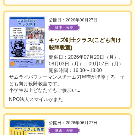
公開日：2026年06月27日
健康・医療
キッズ剣士クラス(こども向け
殺陣教室)
開催日：2026年07月20日（月）、
08月03日（月）、09月07日（月）
開催時間：16:30〜18:00
サムライパフォーマンスチーム刀屋壱が指導する、子
ども向け殺陣教室です。
小学生以上どなたでもご参加い...
NPO法人スマイルかまた
公開日：2026年06月27日
健康・医療