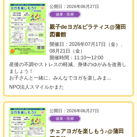
公開日：2026年06月27日
健康・医療
親子deヨガ&ピラティス@蒲田
図書館
開催日：2026年07月17日（金）、
08月21日（金）
開催時間：11:10〜12:00
産後の不調やストレスの軽減、身体のゆがみを改善し
ましょう！
お子さんと一緒に、みんなでヨガを楽しみま...
NPO法人スマイルかまた
公開日：2026年06月27日
健康・医療
チェアヨガを楽しもう♪@蒲田