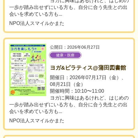
ヨガに興味はあるけれど、はじめの
一歩が踏み出せずにいる方も、自分に合う先生との出
会いを求めている方も...
NPO法人スマイルかまた
公開日：2026年06月27日
健康・医療
ヨガ&ピラティス@蒲田図書館
開催日：2026年07月17日（金）、
08月21日（金）
開催時間：10:10〜11:00
ヨガに興味はあるけれど、はじめの
一歩が踏み出せずにいる方も、自分に合う先生との出
会いを求めている方も...
NPO法人スマイルかまた