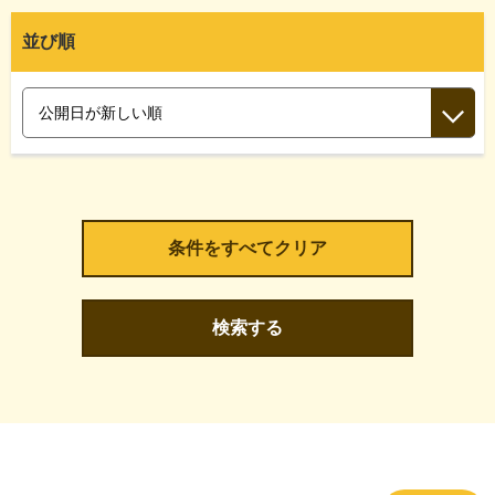
並び順
検索する