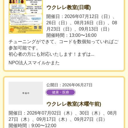
ウクレレ教室(日曜)
開催日：2026年07月12日（日）、
26日（日）、08月16日（日）、08
月23日（日）、09月13日（日）
開催時間：13:00〜16:00
チューニングができて、コードを数個知っていればご
参加可能です。
初心者の方にも対応いたします！まずは...
NPO法人スマイルかまた
公開日：2026年06月27日
健康・医療
ウクレレ教室(木曜午前)
開催日：2026年07月02日（木）、30日（木）、08月
27日（木）、09月17日（木）、09月27日（日）
開催時間：9:00〜12:00