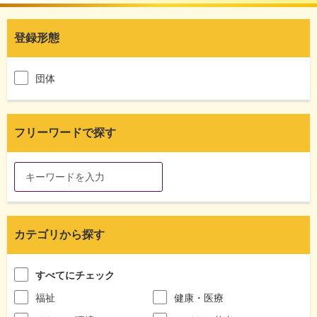
登録形態
団体
フリーワードで探す
カテゴリから探す
すべてにチェック
福祉
健康・医療