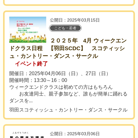
公開日：2025年03月15日
こども・若者
２０２５年 4月 ウィークエン
ドクラス日程 【羽田SCDC】 スコティッシ
ュ・カントリー・ダンス・サークル
イベント終了
開催日：2025年04月06日（日）、27日（日）
開催時間：13:30～16：00
ウィークエンドクラスは初めての方はもちろん
お友達同士、親子参加など、誰もが簡単に踊れる
ダンスを...
羽田スコティッシュ・カントリー・ダンス・サークル
公開日：2025年03月06日