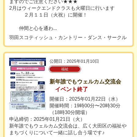
ますのでご注意ください★★★
2月はウィークエンドクラスも火曜日に行います
２月１１日（火祝）に開催！
仲間と心を通わ...
羽田スコティッシュ・カントリー・ダンス・サークル
公開日：2025年01月10日
福祉
新年誰でもウェルカム交流会
イベント終了
開催日：2025年01月22日（水）
開催時間：19時00分〜20時30分
（18時30分開場）
申込締切：2025年01月21日（火）
新年誰でもウェルカム交流会は、広く大田区の福祉や
まちづくりについて一緒に話し合う場です♪