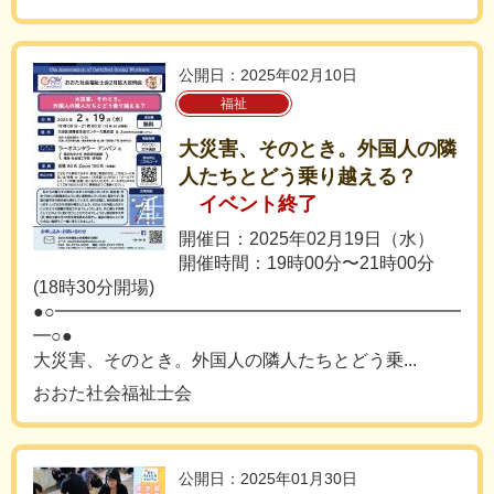
公開日：2025年02月10日
福祉
大災害、そのとき。外国人の隣
人たちとどう乗り越える？
イベント終了
開催日：2025年02月19日（水）
開催時間：19時00分〜21時00分
(18時30分開場)
●○━━━━━━━━━━━━━━━━━━━━━━━
━○●
大災害、そのとき。外国人の隣人たちとどう乗...
おおた社会福祉士会
公開日：2025年01月30日