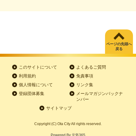
ページの先頭へ
戻る
このサイトについて
よくあるご質問
利用規約
免責事項
個人情報について
リンク集
登録団体募集
メールマガジンバックナ
ンバー
サイトマップ
Copyright
(C)
Ota City All rights reserved.
Powered By
元気365