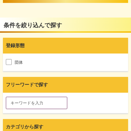
条件を絞り込んで探す
登録形態
団体
フリーワードで探す
カテゴリから探す