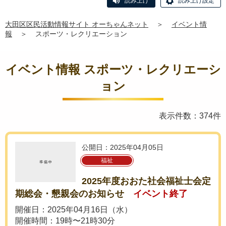
読み上げ
読み上げ設定
大田区区民活動情報サイト オーちゃんネット
＞
イベント情
報
＞
スポーツ・レクリエーション
イベント情報 スポーツ・レクリエーシ
ョン
表示件数：374件
公開日：2025年04月05日
福祉
2025年度おおた社会福祉士会定
期総会・懇親会のお知らせ
イベント終了
開催日：2025年04月16日（水）
開催時間：19時〜21時30分