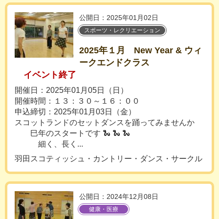
公開日：2025年01月02日
スポーツ・レクリエーション
2025年１月 New Year & ウィ
ークエンドクラス
イベント終了
開催日：2025年01月05日（日）
開催時間：１３：３０～１６：００
申込締切：2025年01月03日（金）
スコットランドのセットダンスを踊ってみませんか
巳年のスタートです 🐍 🐍 🐍
細く、長く...
羽田スコティッシュ・カントリー・ダンス・サークル
公開日：2024年12月08日
健康・医療