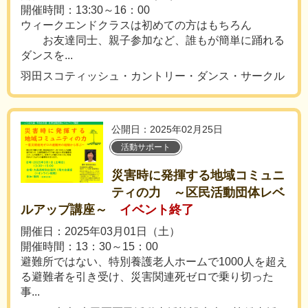
開催時間：13:30～16：00
ウィークエンドクラスは初めての方はもちろん
お友達同士、親子参加など、誰もが簡単に踊れる
ダンスを...
羽田スコティッシュ・カントリー・ダンス・サークル
公開日：2025年02月25日
活動サポート
災害時に発揮する地域コミュニ
ティの力 ～区民活動団体レベ
ルアップ講座～
イベント終了
開催日：2025年03月01日（土）
開催時間：13：30～15：00
避難所ではない、特別養護老人ホームで1000人を超え
る避難者を引き受け、災害関連死ゼロで乗り切った
事...