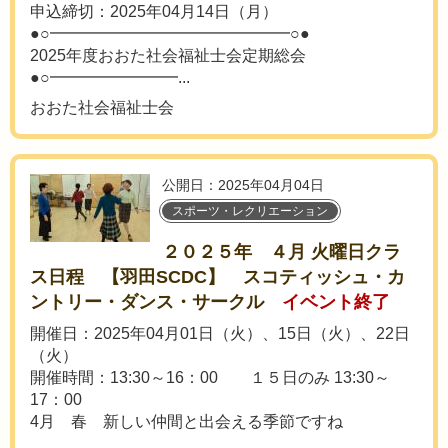
申込締切：2025年04月14日（月）
●○━━━━━━━━━━━━━━━○●
2025年度おおた社会福祉士会定期総会
●○━━━━━━━━...
おおた社会福祉士会
公開日：2025年04月04日
スポーツ・レクリエーション
２０２５年 ４月 火曜日クラ
ス日程 【羽田SCDC】 スコティッシュ・カ
ントリー・ダンス・サークル
イベント終了
開催日：2025年04月01日（火）、15日（火）、22日
（火）
開催時間：13:30～16：00 １５日のみ 13:30～
17：00
4月 春 新しい仲間と出会える季節ですね