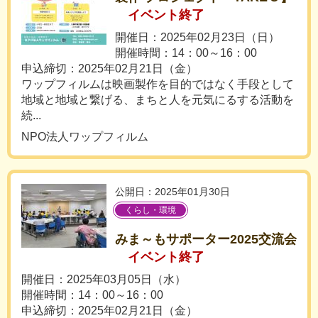
イベント終了
開催日：2025年02月23日（日）
開催時間：14：00～16：00
申込締切：2025年02月21日（金）
ワップフィルムは映画製作を目的ではなく手段として
地域と地域と繋げる、まちと人を元気にるする活動を
続...
NPO法人ワップフィルム
公開日：2025年01月30日
くらし・環境
みま～もサポーター2025交流会
イベント終了
開催日：2025年03月05日（水）
開催時間：14：00～16：00
申込締切：2025年02月21日（金）