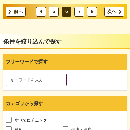
前へ
4
5
6
7
8
次へ
条件を絞り込んで探す
フリーワードで探す
カテゴリから探す
すべてにチェック
福祉
健康・医療