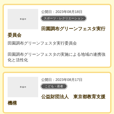
公開日：2023年08月18日
スポーツ・レクリエーション
田園調布グリーンフェスタ実行
委員会
田園調布グリーンフェスタ実行委員会
田園調布グリーンフェスタの実施による地域の連携強
化と活性化
公開日：2023年08月17日
こども・若者
公益財団法人 東京都教育支援
機構