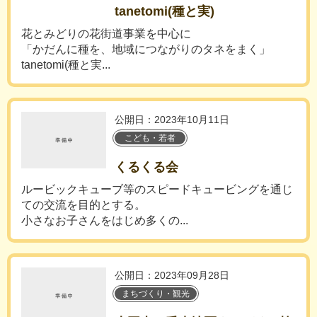
tanetomi(種と実)
花とみどりの花街道事業を中心に
「かだんに種を、地域につながりのタネをまく」
tanetomi(種と実...
公開日：2023年10月11日
こども・若者
くるくる会
ルービックキューブ等のスピードキュービングを通じ
ての交流を目的とする。
小さなお子さんをはじめ多くの...
公開日：2023年09月28日
まちづくり・観光