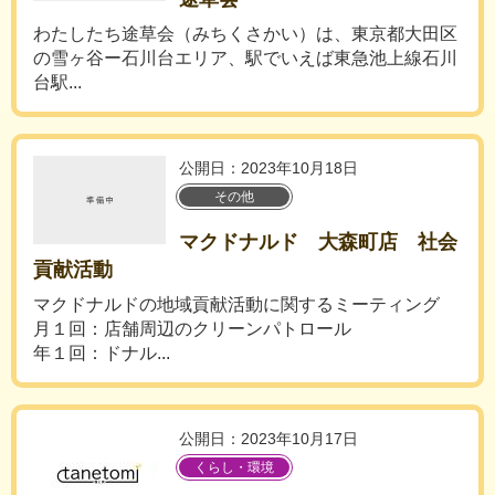
わたしたち途草会（みちくさかい）は、東京都大田区
の雪ヶ谷ー石川台エリア、駅でいえば東急池上線石川
台駅...
公開日：2023年10月18日
その他
マクドナルド 大森町店 社会
貢献活動
マクドナルドの地域貢献活動に関するミーティング
月１回：店舗周辺のクリーンパトロール
年１回：ドナル...
公開日：2023年10月17日
くらし・環境