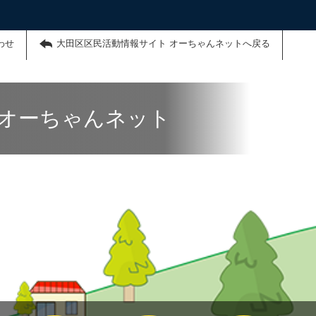
わせ
大田区区民活動情報サイト オーちゃんネットへ戻る
 オーちゃんネット