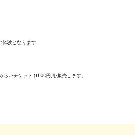
体験となります
いチケット’(1000円)を販売します。