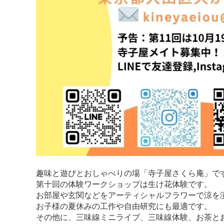
趣味と遊びとおしゃべりの場「寺子屋さくら庵」で
第十回の体験ワークショップは生け花体験です。
お部屋や玄関などをアーティシャルフラワーで涼を
お子様の夏休みの工作や自由研究にも最適です。
その他に、三味線ミニライブ、三味線体験、お茶と