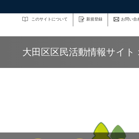
サイト内検索
このサイトについて
新規登録
お問い合
大田区区民活動情報サイト