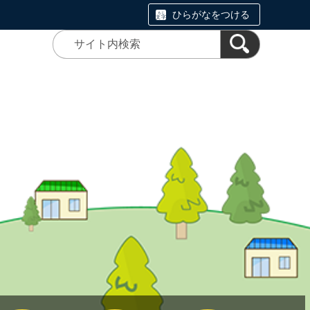
ひらがなをつける